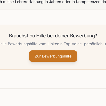
ich meine Lehrererfahrung in Jahren oder in Kompetenzen da
Brauchst du Hilfe bei deiner Bewerbung?
elle Bewerbungshilfe vom LinkedIn Top Voice, persönlich u
Zur Bewerbungshilfe
n