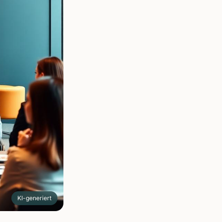
KI-generiert