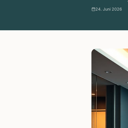
24. Juni 2026