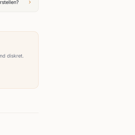
rstellen?
nd diskret.