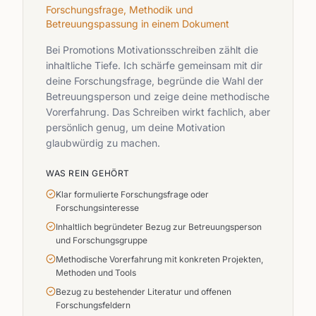
Forschungsfrage, Methodik und
Betreuungspassung in einem Dokument
Bei Promotions Motivationsschreiben zählt die
inhaltliche Tiefe. Ich schärfe gemeinsam mit dir
deine Forschungsfrage, begründe die Wahl der
Betreuungsperson und zeige deine methodische
Vorerfahrung. Das Schreiben wirkt fachlich, aber
persönlich genug, um deine Motivation
glaubwürdig zu machen.
WAS REIN GEHÖRT
Klar formulierte Forschungsfrage oder
Forschungsinteresse
Inhaltlich begründeter Bezug zur Betreuungsperson
und Forschungsgruppe
Methodische Vorerfahrung mit konkreten Projekten,
Methoden und Tools
Bezug zu bestehender Literatur und offenen
Forschungsfeldern