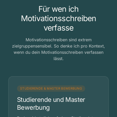
Für wen ich
Motivationsschreiben
verfasse
Motivationsschreiben sind extrem
zielgruppensensibel. So denke ich pro Kontext,
wenn du dein Motivationsschreiben verfassen
lässt.
STUDIERENDE & MASTER BEWERBUNG
Studierende und Master
Bewerbung