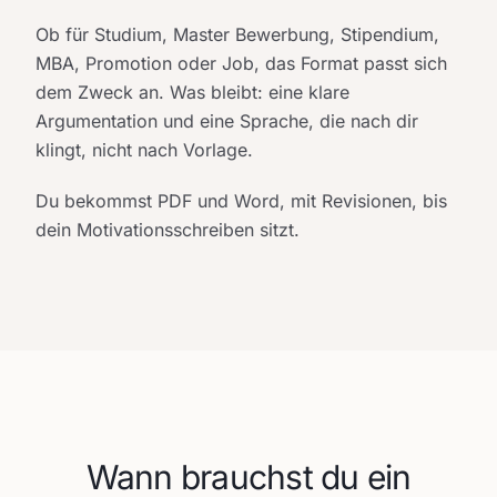
Ob für Studium, Master Bewerbung, Stipendium,
MBA, Promotion oder Job, das Format passt sich
dem Zweck an. Was bleibt: eine klare
Argumentation und eine Sprache, die nach dir
klingt, nicht nach Vorlage.
Du bekommst PDF und Word, mit Revisionen, bis
dein Motivationsschreiben sitzt.
Wann brauchst du ein