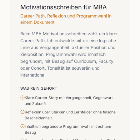
Motivationsschreiben für MBA
Career Path, Reflexion und Programmwahl in
einem Dokument
Beim MBA Motivationsschreiben zählt ein klarer
Career Path. Ich entwickle mit dir eine logische
Linie aus Vergangenheit, aktueller Position und
Zielposition. Programmwahl wird inhaltlich
begründet, mit Bezug auf Curriculum, Faculty
oder Cohort. Tonalität ist souverän und
international.
WAS REIN GEHÖRT
Klare Career Story mit Vergangenheit, Gegenwart
und Zukunft
Reflexion über Stärken und Lernfelder ohne falsche
Bescheidenheit
Inhaltlich begründete Programmwahl mit echtem
Bezug