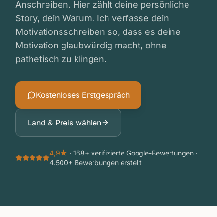
Anschreiben. Hier zählt deine persönliche
Story, dein Warum. Ich verfasse dein
Motivationsschreiben so, dass es deine
Motivation glaubwürdig macht, ohne
pathetisch zu klingen.
Kostenloses Erstgespräch
Land & Preis wählen
4,9★
· 168+ verifizierte Google-Bewertungen ·
4.500+ Bewerbungen erstellt