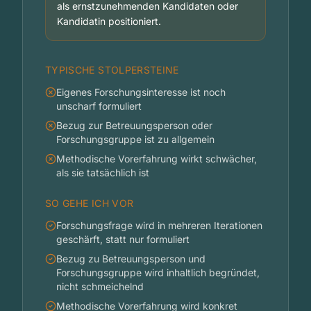
als ernstzunehmenden Kandidaten oder
Kandidatin positioniert.
TYPISCHE STOLPERSTEINE
Eigenes Forschungsinteresse ist noch
unscharf formuliert
Bezug zur Betreuungsperson oder
Forschungsgruppe ist zu allgemein
Methodische Vorerfahrung wirkt schwächer,
als sie tatsächlich ist
SO GEHE ICH VOR
Forschungsfrage wird in mehreren Iterationen
geschärft, statt nur formuliert
Bezug zu Betreuungsperson und
Forschungsgruppe wird inhaltlich begründet,
nicht schmeichelnd
Methodische Vorerfahrung wird konkret