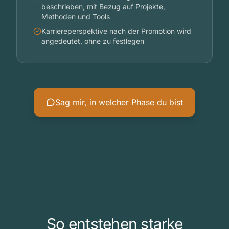
beschrieben, mit Bezug auf Projekte,
Methoden und Tools
Karriereperspektive nach der Promotion wird
angedeutet, ohne zu festlegen
Sag mir, in welcher Phase du bist
So entstehen starke