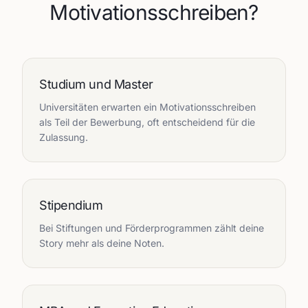
Motivationsschreiben?
Studium und Master
Universitäten erwarten ein Motivationsschreiben
als Teil der Bewerbung, oft entscheidend für die
Zulassung.
Stipendium
Bei Stiftungen und Förderprogrammen zählt deine
Story mehr als deine Noten.