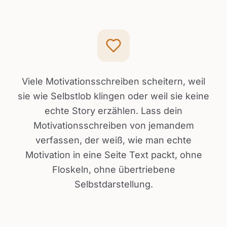
Viele Motivationsschreiben scheitern, weil
sie wie Selbstlob klingen oder weil sie keine
echte Story erzählen. Lass dein
Motivationsschreiben von jemandem
verfassen, der weiß, wie man echte
Motivation in eine Seite Text packt, ohne
Floskeln, ohne übertriebene
Selbstdarstellung.