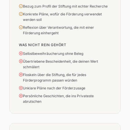
Bezug zum Profil der Stiftung mit echter Recherche
Konkrete Pläne, wofür die Förderung verwendet
werden soll
Reflexion über Verantwortung, die mit einer
Förderung einhergeht
WAS NICHT REIN GEHÖRT
Selbstbeweihräucherung ohne Beleg
Übertriebene Bescheidenheit, die deinen Wert
schmälert
Floskeln über die Stiftung, die für jedes
Förderprogramm passen würden
Unklare Pläne nach der Förderzusage
Persönliche Geschichten, die ins Privateste
abrutschen