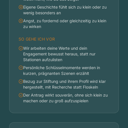
Eigene Geschichte fühlt sich zu klein oder zu
wenig besonders an
Angst, zu fordernd oder gleichzeitig zu klein
zu wirken
SO GEHE ICH VOR
Wir arbeiten deine Werte und dein
Engagement bewusst heraus, statt nur
Stationen aufzulisten
Persönliche Schlüsselmomente werden in
kurzen, prägnanten Szenen erzählt
Bezug zur Stiftung und ihrem Profil wird klar
hergestellt, mit Recherche statt Floskeln
Der Antrag wirkt souverän, ohne sich klein zu
machen oder zu groß aufzuspielen