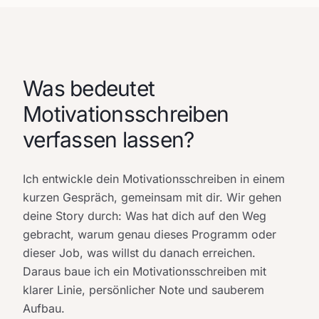
Was bedeutet
Motivationsschreiben
verfassen lassen?
Ich entwickle dein Motivationsschreiben in einem
kurzen Gespräch, gemeinsam mit dir. Wir gehen
deine Story durch: Was hat dich auf den Weg
gebracht, warum genau dieses Programm oder
dieser Job, was willst du danach erreichen.
Daraus baue ich ein Motivationsschreiben mit
klarer Linie, persönlicher Note und sauberem
Aufbau.