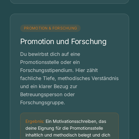
PROMOTION & FORSCHUNG
Promotion und Forschung
Du bewirbst dich auf eine
Promotionsstelle oder ein
Forschungsstipendium. Hier zählt
fachliche Tiefe, methodisches Verständnis
und ein klarer Bezug zur
Betreuungsperson oder
Forschungsgruppe.
Ergebnis:
Ein Motivationsschreiben, das
deine Eignung für die Promotionsstelle
inhaltlich und methodisch belegt und dich