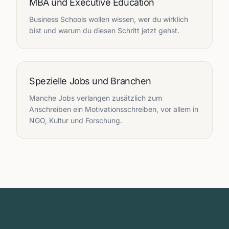
MBA und Executive Education
Business Schools wollen wissen, wer du wirklich
bist und warum du diesen Schritt jetzt gehst.
Spezielle Jobs und Branchen
Manche Jobs verlangen zusätzlich zum
Anschreiben ein Motivationsschreiben, vor allem in
NGO, Kultur und Forschung.