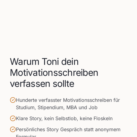
Warum Toni dein
Motivationsschreiben
verfassen sollte
Hunderte verfasster Motivationsschreiben für
Studium, Stipendium, MBA und Job
Klare Story, kein Selbstlob, keine Floskeln
Persönliches Story Gespräch statt anonymem
Formular