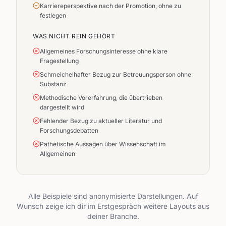
Karriereperspektive nach der Promotion, ohne zu
festlegen
WAS NICHT REIN GEHÖRT
Allgemeines Forschungsinteresse ohne klare
Fragestellung
Schmeichelhafter Bezug zur Betreuungsperson ohne
Substanz
Methodische Vorerfahrung, die übertrieben
dargestellt wird
Fehlender Bezug zu aktueller Literatur und
Forschungsdebatten
Pathetische Aussagen über Wissenschaft im
Allgemeinen
Alle Beispiele sind anonymisierte Darstellungen. Auf
Wunsch zeige ich dir im Erstgespräch weitere Layouts aus
deiner Branche.