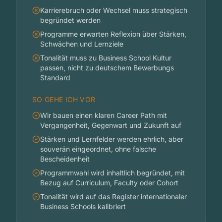
Karrierebruch oder Wechsel muss strategisch
begründet werden
Programme erwarten Reflexion über Stärken,
Schwächen und Lernziele
Tonalität muss zu Business School Kultur
passen, nicht zu deutschem Bewerbungs
Standard
SO GEHE ICH VOR
Wir bauen einen klaren Career Path mit
Vergangenheit, Gegenwart und Zukunft auf
Stärken und Lernfelder werden ehrlich, aber
souverän eingeordnet, ohne falsche
Bescheidenheit
Programmwahl wird inhaltlich begründet, mit
Bezug auf Curriculum, Faculty oder Cohort
Tonalität wird auf das Register internationaler
Business Schools kalibriert