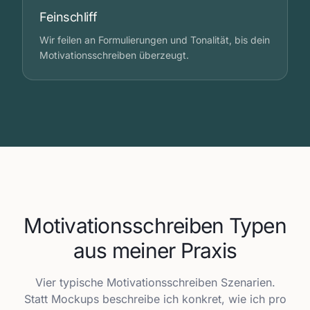
Feinschliff
Wir feilen an Formulierungen und Tonalität, bis dein
Motivationsschreiben überzeugt.
Motivationsschreiben Typen
aus meiner Praxis
Vier typische Motivationsschreiben Szenarien.
Statt Mockups beschreibe ich konkret, wie ich pro