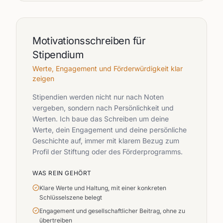
Motivationsschreiben für
Stipendium
Werte, Engagement und Förderwürdigkeit klar
zeigen
Stipendien werden nicht nur nach Noten
vergeben, sondern nach Persönlichkeit und
Werten. Ich baue das Schreiben um deine
Werte, dein Engagement und deine persönliche
Geschichte auf, immer mit klarem Bezug zum
Profil der Stiftung oder des Förderprogramms.
WAS REIN GEHÖRT
Klare Werte und Haltung, mit einer konkreten
Schlüsselszene belegt
Engagement und gesellschaftlicher Beitrag, ohne zu
übertreiben