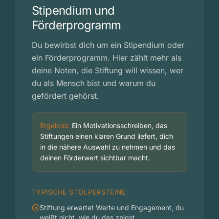
Stipendium und
Förderprogramm
Du bewirbst dich um ein Stipendium oder
ein Förderprogramm. Hier zählt mehr als
deine Noten, die Stiftung will wissen, wer
du als Mensch bist und warum du
gefördert gehörst.
Ergebnis:
Ein Motivationsschreiben, das
Stiftungen einen klaren Grund liefert, dich
in die nähere Auswahl zu nehmen und das
deinen Förderwert sichtbar macht.
TYPISCHE STOLPERSTEINE
Stiftung erwartet Werte und Engagement, du
weißt nicht, wie du das zeigst