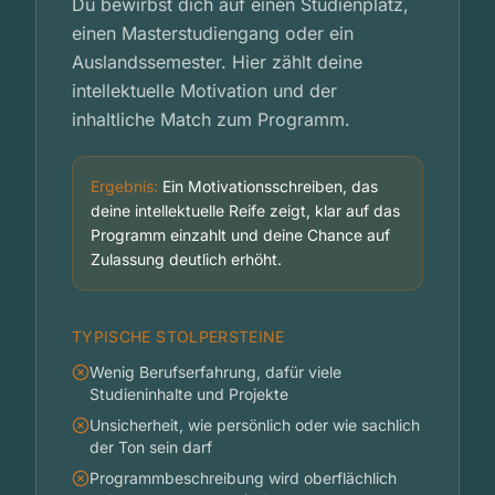
Du bewirbst dich auf einen Studienplatz,
einen Masterstudiengang oder ein
Auslandssemester. Hier zählt deine
intellektuelle Motivation und der
inhaltliche Match zum Programm.
Ergebnis:
Ein Motivationsschreiben, das
deine intellektuelle Reife zeigt, klar auf das
Programm einzahlt und deine Chance auf
Zulassung deutlich erhöht.
TYPISCHE STOLPERSTEINE
Wenig Berufserfahrung, dafür viele
Studieninhalte und Projekte
Unsicherheit, wie persönlich oder wie sachlich
der Ton sein darf
Programmbeschreibung wird oberflächlich