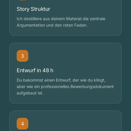
Story Struktur
Ich destilliere aus deinem Material die zentrale
Argumentation und den roten Faden.
3
Entwurf in 48 h
Du bekommst einen Entwurf, der wie du klingt,
aber wie ein professionelles Bewerbungsdokument
aufgebaut ist.
4