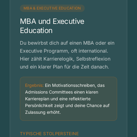
MBA & EXECUTIVE EDUCATION
MBA und Executive
Education
Du bewirbst dich auf einen MBA oder ein
Executive Programm, oft international.
Hier zählt Karrierelogik, Selbstreflexion
und ein klarer Plan für die Zeit danach.
Ergebnis:
Ein Motivationsschreiben, das
Admissions Committees einen klaren
Karriereplan und eine reflektierte
Persönlichkeit zeigt und deine Chance auf
Zulassung erhöht.
TYPISCHE STOLPERSTEINE