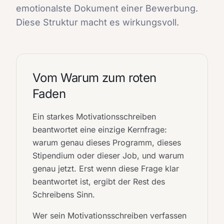
emotionalste Dokument einer Bewerbung.
Diese Struktur macht es wirkungsvoll.
Vom Warum zum roten
Faden
Ein starkes Motivationsschreiben
beantwortet eine einzige Kernfrage:
warum genau dieses Programm, dieses
Stipendium oder dieser Job, und warum
genau jetzt. Erst wenn diese Frage klar
beantwortet ist, ergibt der Rest des
Schreibens Sinn.
Wer sein Motivationsschreiben verfassen