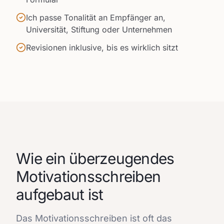
Ich passe Tonalität an Empfänger an,
Universität, Stiftung oder Unternehmen
Revisionen inklusive, bis es wirklich sitzt
Wie ein überzeugendes
Motivationsschreiben
aufgebaut ist
Das Motivationsschreiben ist oft das