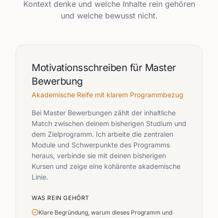
Kontext denke und welche Inhalte rein gehören
und welche bewusst nicht.
Motivationsschreiben für Master
Bewerbung
Akademische Reife mit klarem Programmbezug
Bei Master Bewerbungen zählt der inhaltliche
Match zwischen deinem bisherigen Studium und
dem Zielprogramm. Ich arbeite die zentralen
Module und Schwerpunkte des Programms
heraus, verbinde sie mit deinen bisherigen
Kursen und zeige eine kohärente akademische
Linie.
WAS REIN GEHÖRT
Klare Begründung, warum dieses Programm und