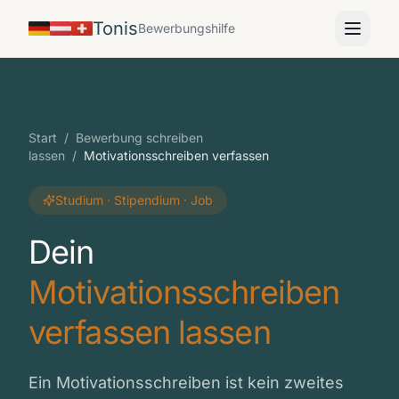
Tonis
Bewerbungshilfe
Start
/
Bewerbung schreiben
lassen
/
Motivationsschreiben verfassen
Studium · Stipendium · Job
Dein
Motivationsschreiben
verfassen lassen
Ein Motivationsschreiben ist kein zweites