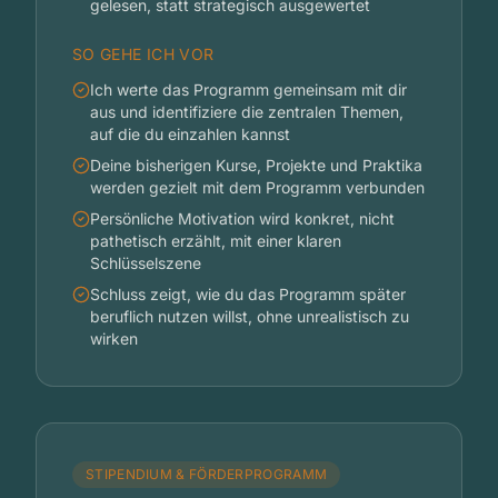
gelesen, statt strategisch ausgewertet
SO GEHE ICH VOR
Ich werte das Programm gemeinsam mit dir
aus und identifiziere die zentralen Themen,
auf die du einzahlen kannst
Deine bisherigen Kurse, Projekte und Praktika
werden gezielt mit dem Programm verbunden
Persönliche Motivation wird konkret, nicht
pathetisch erzählt, mit einer klaren
Schlüsselszene
Schluss zeigt, wie du das Programm später
beruflich nutzen willst, ohne unrealistisch zu
wirken
STIPENDIUM & FÖRDERPROGRAMM