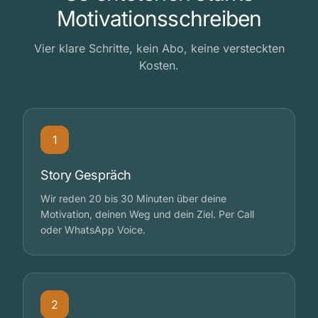
Motivationsschreiben
Vier klare Schritte, kein Abo, keine versteckten
Kosten.
1
Story Gespräch
Wir reden 20 bis 30 Minuten über deine
Motivation, deinen Weg und dein Ziel. Per Call
oder WhatsApp Voice.
2