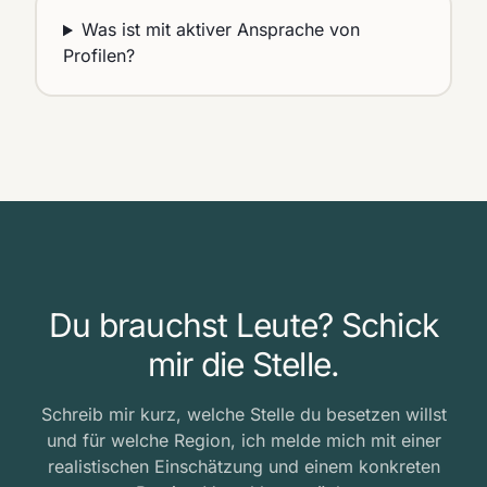
Was ist mit aktiver Ansprache von
Profilen?
Du brauchst Leute? Schick
mir die Stelle.
Schreib mir kurz, welche Stelle du besetzen willst
und für welche Region, ich melde mich mit einer
realistischen Einschätzung und einem konkreten