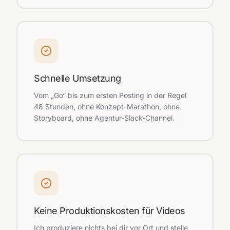
Schnelle Umsetzung
Vom „Go“ bis zum ersten Posting in der Regel
48 Stunden, ohne Konzept-Marathon, ohne
Storyboard, ohne Agentur-Slack-Channel.
Keine Produktionskosten für Videos
Ich produziere nichts bei dir vor Ort und stelle