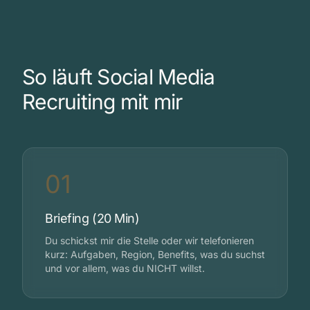
So läuft Social Media
Recruiting mit mir
01
Briefing (20 Min)
Du schickst mir die Stelle oder wir telefonieren
kurz: Aufgaben, Region, Benefits, was du suchst
und vor allem, was du NICHT willst.