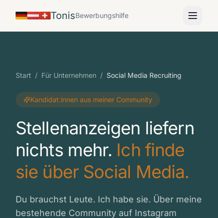
Tonis
Bewerbungshilfe
Start
/
Für Unternehmen
/
Social Media Recruiting
Kandidat:innen aus meiner Community
Stellenanzeigen liefern
nichts mehr.
Ich finde
sie über Social Media.
Du brauchst Leute. Ich habe sie. Über meine
bestehende Community auf Instagram