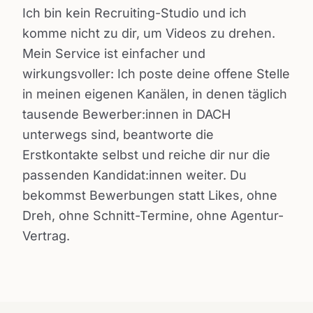
Ich bin kein Recruiting-Studio und ich
komme nicht zu dir, um Videos zu drehen.
Mein Service ist einfacher und
wirkungsvoller: Ich poste deine offene Stelle
in meinen eigenen Kanälen, in denen täglich
tausende Bewerber:innen in DACH
unterwegs sind, beantworte die
Erstkontakte selbst und reiche dir nur die
passenden Kandidat:innen weiter. Du
bekommst Bewerbungen statt Likes, ohne
Dreh, ohne Schnitt-Termine, ohne Agentur-
Vertrag.