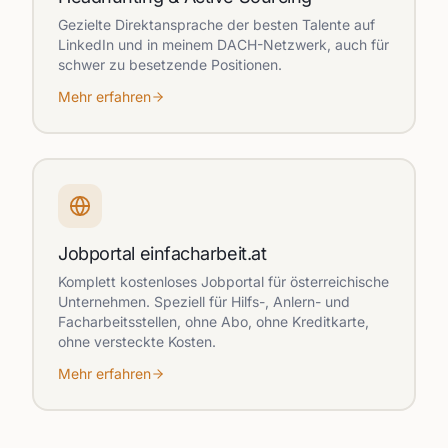
Gezielte Direktansprache der besten Talente auf
LinkedIn und in meinem DACH-Netzwerk, auch für
schwer zu besetzende Positionen.
Mehr erfahren
Jobportal einfacharbeit.at
Komplett kostenloses Jobportal für österreichische
Unternehmen. Speziell für Hilfs-, Anlern- und
Facharbeitsstellen, ohne Abo, ohne Kreditkarte,
ohne versteckte Kosten.
Mehr erfahren