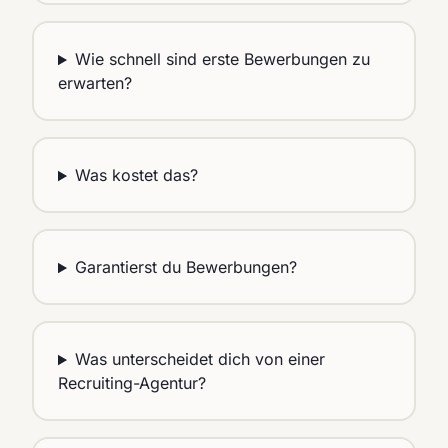
Wie schnell sind erste Bewerbungen zu
erwarten?
Was kostet das?
Garantierst du Bewerbungen?
Was unterscheidet dich von einer
Recruiting-Agentur?