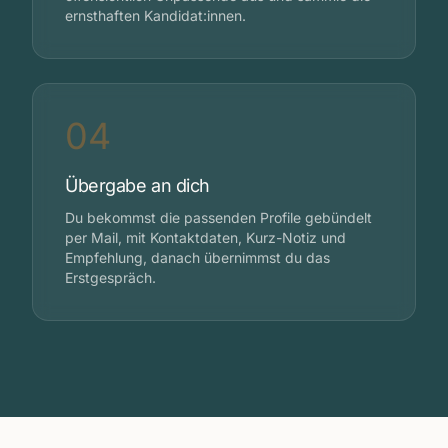
ernsthaften Kandidat:innen.
04
Übergabe an dich
Du bekommst die passenden Profile gebündelt
per Mail, mit Kontaktdaten, Kurz-Notiz und
Empfehlung, danach übernimmst du das
Erstgespräch.