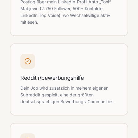
Posting über mein LinkedIn-Profil Anto „Toni“
Matijevic (2.750 Follower, 500+ Kontakte,
LinkedIn Top Voice), wo Wechselwillige aktiv
mitlesen.
Reddit r/bewerbungshilfe
Dein Job wird zusätzlich in meinem eigenen
Subreddit gespielt, eine der größten
deutschsprachigen Bewerbungs-Communities.