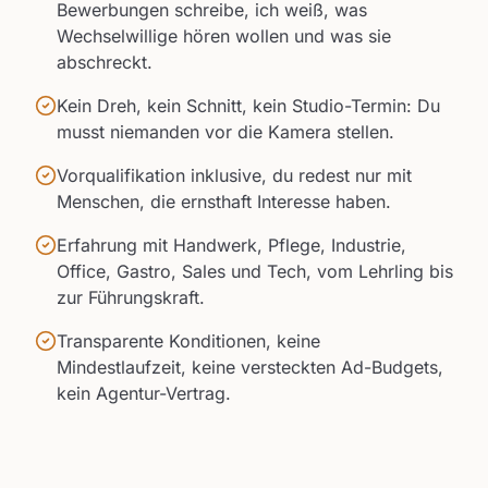
Bewerbungen schreibe, ich weiß, was
Wechselwillige hören wollen und was sie
abschreckt.
Kein Dreh, kein Schnitt, kein Studio-Termin: Du
musst niemanden vor die Kamera stellen.
Vorqualifikation inklusive, du redest nur mit
Menschen, die ernsthaft Interesse haben.
Erfahrung mit Handwerk, Pflege, Industrie,
Office, Gastro, Sales und Tech, vom Lehrling bis
zur Führungskraft.
Transparente Konditionen, keine
Mindestlaufzeit, keine versteckten Ad-Budgets,
kein Agentur-Vertrag.