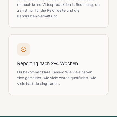
dir auch keine Videoproduktion in Rechnung, du
zahlst nur für die Reichweite und die
Kandidaten-Vermittlung.
Reporting nach 2–4 Wochen
Du bekommst klare Zahlen: Wie viele haben
sich gemeldet, wie viele waren qualifiziert, wie
viele hast du eingeladen.