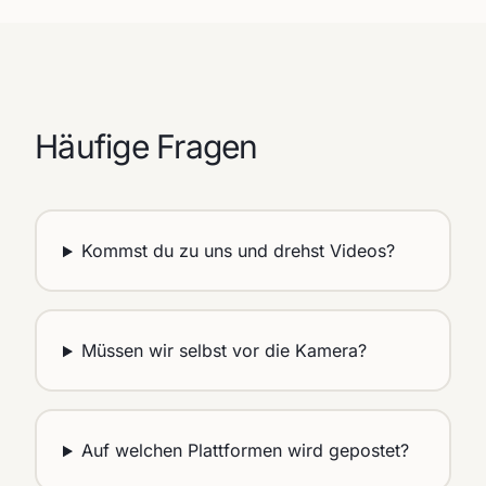
Häufige Fragen
Kommst du zu uns und drehst Videos?
Müssen wir selbst vor die Kamera?
Auf welchen Plattformen wird gepostet?