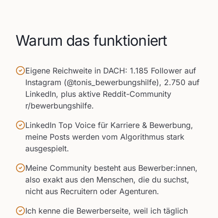
Warum das funktioniert
Eigene Reichweite in DACH: 1.185 Follower auf
Instagram (@tonis_bewerbungshilfe), 2.750 auf
LinkedIn, plus aktive Reddit-Community
r/bewerbungshilfe.
LinkedIn Top Voice für Karriere & Bewerbung,
meine Posts werden vom Algorithmus stark
ausgespielt.
Meine Community besteht aus Bewerber:innen,
also exakt aus den Menschen, die du suchst,
nicht aus Recruitern oder Agenturen.
Ich kenne die Bewerberseite, weil ich täglich