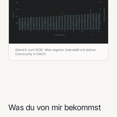
Stand 9. Juni 2026 · Mein eigener Subreddit mit aktiver
Community in DACH.
Was du von mir bekommst