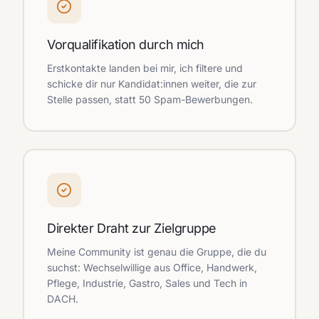
Vorqualifikation durch mich
Erstkontakte landen bei mir, ich filtere und
schicke dir nur Kandidat:innen weiter, die zur
Stelle passen, statt 50 Spam-Bewerbungen.
Direkter Draht zur Zielgruppe
Meine Community ist genau die Gruppe, die du
suchst: Wechselwillige aus Office, Handwerk,
Pflege, Industrie, Gastro, Sales und Tech in
DACH.