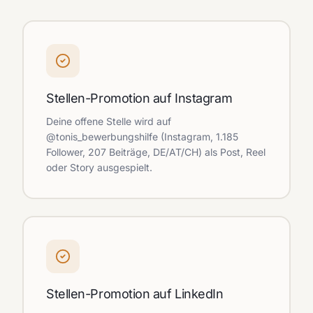
Stellen-Promotion auf Instagram
Deine offene Stelle wird auf
@tonis_bewerbungshilfe (Instagram, 1.185
Follower, 207 Beiträge, DE/AT/CH) als Post, Reel
oder Story ausgespielt.
Stellen-Promotion auf LinkedIn