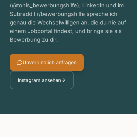
(@tonis_bewerbungshilfe), LinkedIn und im
Subreddit r/bewerbungshilfe spreche ich
genau die Wechselwilligen an, die du nie auf
einem Jobportal findest, und bringe sie als
Bewerbung zu dir.
Unverbindlich anfragen
Instagram ansehen