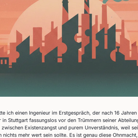
te ich einen Ingenieur im Erstgespräch, der nach 16 Jahren
r in Stuttgart fassungslos vor den Trümmern seiner Abteilun
 zwischen Existenzangst und purem Unverständnis, weil sei
ch nichts mehr wert sein sollte. Es ist genau diese Ohnmacht