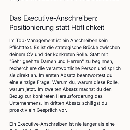
Das Executive-Anschreiben:
Positionierung statt Höflichkeit
Im Top-Management ist ein Anschreiben kein
Pflichttext. Es ist die strategische Brücke zwischen
deinem CV und der konkreten Rolle. Statt mit
"Sehr geehrte Damen und Herren" zu beginnen,
recherchiere die verantwortliche Person und sprich
sie direkt an. Im ersten Absatz beantwortest du
eine einzige Frage: Warum du, warum diese Rolle,
warum jetzt. Im zweiten Absatz machst du den
Bezug zur konkreten Herausforderung des
Unternehmens. Im dritten Absatz schlägst du
proaktiv ein Gespräch vor.
Ein Executive-Anschreiben ist nie länger als eine