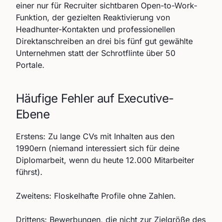
einer nur für Recruiter sichtbaren Open-to-Work-
Funktion, der gezielten Reaktivierung von
Headhunter-Kontakten und professionellen
Direktanschreiben an drei bis fünf gut gewählte
Unternehmen statt der Schrotflinte über 50
Portale.
Häufige Fehler auf Executive-
Ebene
Erstens: Zu lange CVs mit Inhalten aus den
1990ern (niemand interessiert sich für deine
Diplomarbeit, wenn du heute 12.000 Mitarbeiter
führst).
Zweitens: Floskelhafte Profile ohne Zahlen.
Drittens: Bewerbungen, die nicht zur Zielgröße des