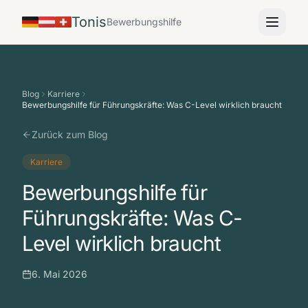
Tonis
Bewerbungshilfe
Blog
Karriere
Bewerbungshilfe für Führungskräfte: Was C-Level wirklich braucht
Zurück zum Blog
Karriere
Bewerbungshilfe für
Führungskräfte: Was C-
Level wirklich braucht
6. Mai 2026