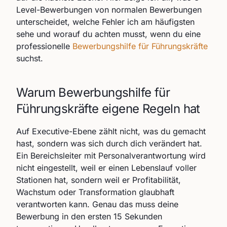
Level-Bewerbungen von normalen Bewerbungen
unterscheidet, welche Fehler ich am häufigsten
sehe und worauf du achten musst, wenn du eine
professionelle
Bewerbungshilfe für Führungskräfte
suchst.
Warum Bewerbungshilfe für
Führungskräfte eigene Regeln hat
Auf Executive-Ebene zählt nicht, was du gemacht
hast, sondern was sich durch dich verändert hat.
Ein Bereichsleiter mit Personalverantwortung wird
nicht eingestellt, weil er einen Lebenslauf voller
Stationen hat, sondern weil er Profitabilität,
Wachstum oder Transformation glaubhaft
verantworten kann. Genau das muss deine
Bewerbung in den ersten 15 Sekunden