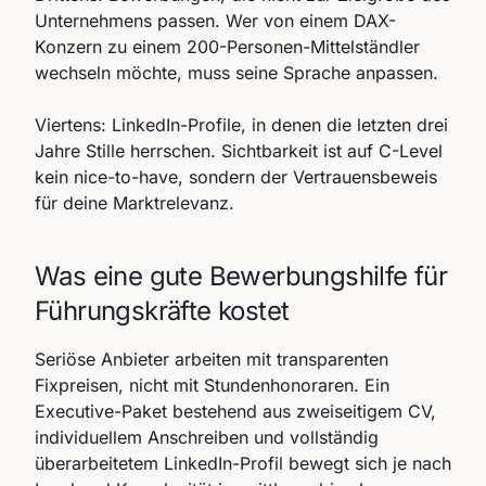
Unternehmens passen. Wer von einem DAX-
Konzern zu einem 200-Personen-Mittelständler
wechseln möchte, muss seine Sprache anpassen.
Viertens: LinkedIn-Profile, in denen die letzten drei
Jahre Stille herrschen. Sichtbarkeit ist auf C-Level
kein nice-to-have, sondern der Vertrauensbeweis
für deine Marktrelevanz.
Was eine gute Bewerbungshilfe für
Führungskräfte kostet
Seriöse Anbieter arbeiten mit transparenten
Fixpreisen, nicht mit Stundenhonoraren. Ein
Executive-Paket bestehend aus zweiseitigem CV,
individuellem Anschreiben und vollständig
überarbeitetem LinkedIn-Profil bewegt sich je nach