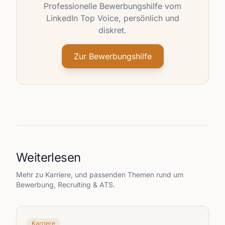
Professionelle Bewerbungshilfe vom
LinkedIn Top Voice, persönlich und
diskret.
Zur Bewerbungshilfe
Weiterlesen
Mehr zu
Karriere
, und passenden Themen rund um
Bewerbung, Recruiting & ATS.
Karriere