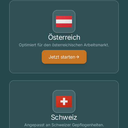
Österreich
Optimiert für den österreichischen Arbeitsmarkt.
Jetzt starten
Schweiz
Angepasst an Schweizer Gepflogenheiten.