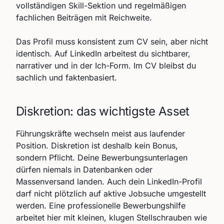
vollständigen Skill-Sektion und regelmäßigen
fachlichen Beiträgen mit Reichweite.
Das Profil muss konsistent zum CV sein, aber nicht
identisch. Auf LinkedIn arbeitest du sichtbarer,
narrativer und in der Ich-Form. Im CV bleibst du
sachlich und faktenbasiert.
Diskretion: das wichtigste Asset
Führungskräfte wechseln meist aus laufender
Position. Diskretion ist deshalb kein Bonus,
sondern Pflicht. Deine Bewerbungsunterlagen
dürfen niemals in Datenbanken oder
Massenversand landen. Auch dein LinkedIn-Profil
darf nicht plötzlich auf aktive Jobsuche umgestellt
werden. Eine professionelle Bewerbungshilfe
arbeitet hier mit kleinen, klugen Stellschrauben wie