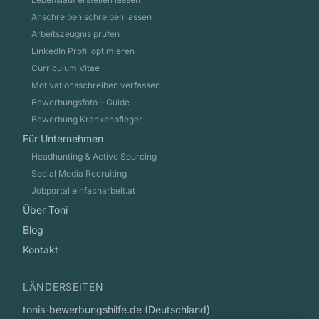
Anschreiben schreiben lassen
Arbeitszeugnis prüfen
LinkedIn Profil optimieren
Curriculum Vitae
Motivationsschreiben verfassen
Bewerbungsfoto – Guide
Bewerbung Krankenpfleger
Für Unternehmen
Headhunting & Active Sourcing
Social Media Recruiting
Jobportal einfacharbeit.at
Über Toni
Blog
Kontakt
LÄNDERSEITEN
tonis-bewerbungshilfe.de (Deutschland)