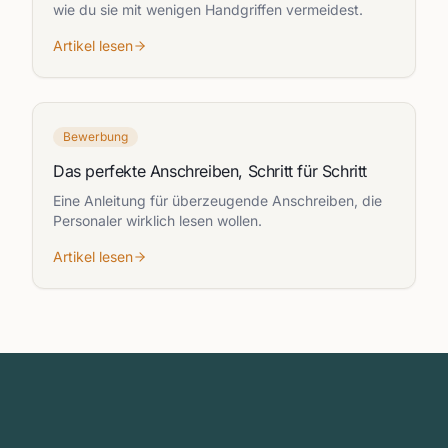
wie du sie mit wenigen Handgriffen vermeidest.
Artikel lesen
Bewerbung
Das perfekte Anschreiben, Schritt für Schritt
Eine Anleitung für überzeugende Anschreiben, die
Personaler wirklich lesen wollen.
Artikel lesen