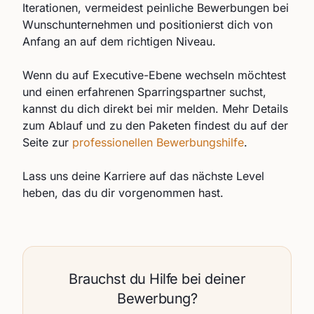
Iterationen, vermeidest peinliche Bewerbungen bei
Wunschunternehmen und positionierst dich von
Anfang an auf dem richtigen Niveau.
Wenn du auf Executive-Ebene wechseln möchtest
und einen erfahrenen Sparringspartner suchst,
kannst du dich direkt bei mir melden. Mehr Details
zum Ablauf und zu den Paketen findest du auf der
Seite zur
professionellen Bewerbungshilfe
.
Lass uns deine Karriere auf das nächste Level
heben, das du dir vorgenommen hast.
Brauchst du Hilfe bei deiner
Bewerbung?