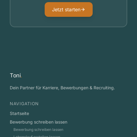
Jetzt starten
Toni
.
Dein Partner für Karriere, Bewerbungen & Recruiting.
NAVIGATION
Startseite
Bewerbung schreiben lassen
Bewerbung schreiben lassen
Lebenslauf erstellen lassen