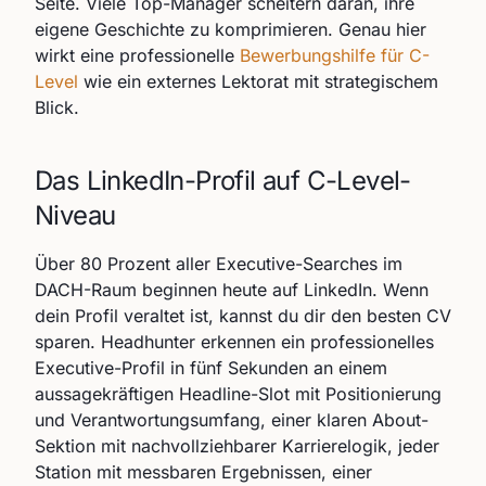
Seite. Viele Top-Manager scheitern daran, ihre
eigene Geschichte zu komprimieren. Genau hier
wirkt eine professionelle
Bewerbungshilfe für C-
Level
wie ein externes Lektorat mit strategischem
Blick.
Das LinkedIn-Profil auf C-Level-
Niveau
Über 80 Prozent aller Executive-Searches im
DACH-Raum beginnen heute auf LinkedIn. Wenn
dein Profil veraltet ist, kannst du dir den besten CV
sparen. Headhunter erkennen ein professionelles
Executive-Profil in fünf Sekunden an einem
aussagekräftigen Headline-Slot mit Positionierung
und Verantwortungsumfang, einer klaren About-
Sektion mit nachvollziehbarer Karrierelogik, jeder
Station mit messbaren Ergebnissen, einer