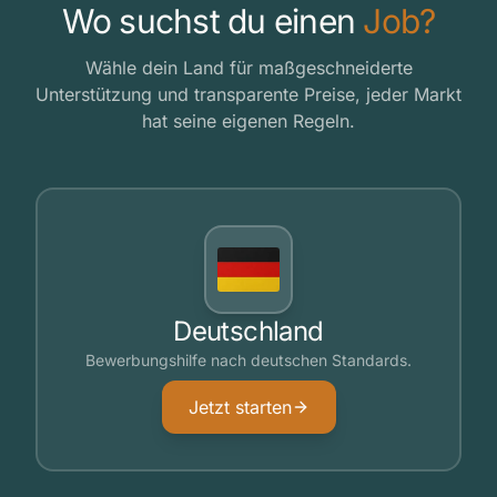
Wo suchst du einen
Job?
Wähle dein Land für maßgeschneiderte
Unterstützung und transparente Preise, jeder Markt
hat seine eigenen Regeln.
Deutschland
Bewerbungshilfe nach deutschen Standards.
Jetzt starten