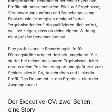
transportieren. Headhunter screenen Executive-
Profile mit messerscharfem Blick auf Ergebnisse,
Verantwortungsumfang und Branchenpassung.
Floskeln wie "strategisch denkend" oder
"ergebnisorientiert" disqualifizieren dich sofort,
weil sie zeigen, dass du deine eigene Wirkung
nicht präzise benennen kannst.
Eine professionelle Bewerbungshilfe für
Führungskräfte arbeitet deshalb umgekehrt: Sie
startet bei deinen messbaren Ergebnissen, leitet
daraus deine Positionierung ab und gießt erst zum
Schluss alles in CV, Anschreiben und LinkedIn-
Profil. Das Dokument ist das Ergebnis, nicht der
Ausgangspunkt.
Der Executive-CV: zwei Seiten,
eine Story