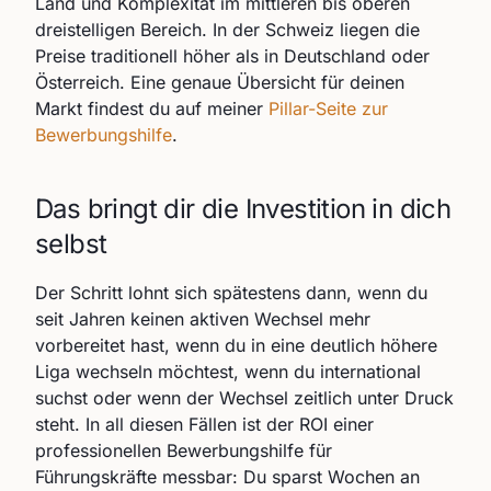
Land und Komplexität im mittleren bis oberen
dreistelligen Bereich. In der Schweiz liegen die
Preise traditionell höher als in Deutschland oder
Österreich. Eine genaue Übersicht für deinen
Markt findest du auf meiner
Pillar-Seite zur
Bewerbungshilfe
.
Das bringt dir die Investition in dich
selbst
Der Schritt lohnt sich spätestens dann, wenn du
seit Jahren keinen aktiven Wechsel mehr
vorbereitet hast, wenn du in eine deutlich höhere
Liga wechseln möchtest, wenn du international
suchst oder wenn der Wechsel zeitlich unter Druck
steht. In all diesen Fällen ist der ROI einer
professionellen Bewerbungshilfe für
Führungskräfte messbar: Du sparst Wochen an