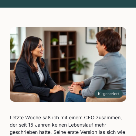
KI-generiert
Letzte Woche saß ich mit einem CEO zusammen,
der seit 15 Jahren keinen Lebenslauf mehr
geschrieben hatte. Seine erste Version las sich wie