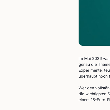
Im Mai 2026 war
genau die Themen
Experimente, teu
überhaupt noch f
Wer den vollständ
die wichtigsten 
einem 15-Euro-Fi