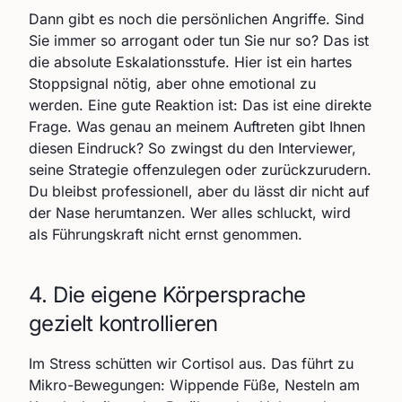
Dann gibt es noch die persönlichen Angriffe. Sind
Sie immer so arrogant oder tun Sie nur so? Das ist
die absolute Eskalationsstufe. Hier ist ein hartes
Stoppsignal nötig, aber ohne emotional zu
werden. Eine gute Reaktion ist: Das ist eine direkte
Frage. Was genau an meinem Auftreten gibt Ihnen
diesen Eindruck? So zwingst du den Interviewer,
seine Strategie offenzulegen oder zurückzurudern.
Du bleibst professionell, aber du lässt dir nicht auf
der Nase herumtanzen. Wer alles schluckt, wird
als Führungskraft nicht ernst genommen.
4. Die eigene Körpersprache
gezielt kontrollieren
Im Stress schütten wir Cortisol aus. Das führt zu
Mikro-Bewegungen: Wippende Füße, Nesteln am