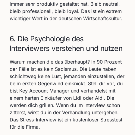
immer sehr produktiv gestaltet hat. Bleib neutral,
bleib professionell, bleib loyal. Das ist ein extrem
wichtiger Wert in der deutschen Wirtschaftskultur.
6. Die Psychologie des
Interviewers verstehen und nutzen
Warum machen die das überhaupt? In 90 Prozent
der Fälle ist es kein Sadismus. Die Leute haben
schlichtweg keine Lust, jemanden einzustellen, der
beim ersten Gegenwind einknickt. Stell dir vor, du
bist Key Account Manager und verhandelst mit
einem harten Einkäufer von Lidl oder Aldi. Die
werden dich grillen. Wenn du im Interview schon
zitterst, wirst du in der Verhandlung untergehen.
Das Stress-Interview ist ein kostenloser Stresstest
für die Firma.