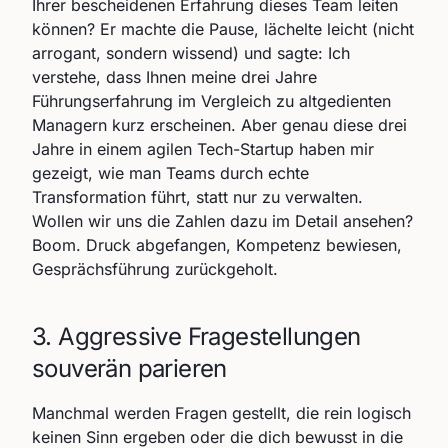
Ihrer bescheidenen Erfahrung dieses Team leiten
können? Er machte die Pause, lächelte leicht (nicht
arrogant, sondern wissend) und sagte: Ich
verstehe, dass Ihnen meine drei Jahre
Führungserfahrung im Vergleich zu altgedienten
Managern kurz erscheinen. Aber genau diese drei
Jahre in einem agilen Tech-Startup haben mir
gezeigt, wie man Teams durch echte
Transformation führt, statt nur zu verwalten.
Wollen wir uns die Zahlen dazu im Detail ansehen?
Boom. Druck abgefangen, Kompetenz bewiesen,
Gesprächsführung zurückgeholt.
3. Aggressive Fragestellungen
souverän parieren
Manchmal werden Fragen gestellt, die rein logisch
keinen Sinn ergeben oder die dich bewusst in die