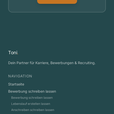
Toni
.
Dein Partner für Karriere, Bewerbungen & Recruiting.
NAVIGATION
Startseite
Bewerbung schreiben lassen
Bewerbung schreiben lassen
Lebenslauf erstellen lassen
Anschreiben schreiben lassen