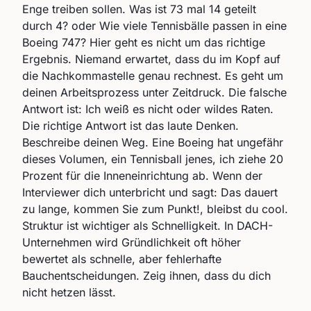
Enge treiben sollen. Was ist 73 mal 14 geteilt
durch 4? oder Wie viele Tennisbälle passen in eine
Boeing 747? Hier geht es nicht um das richtige
Ergebnis. Niemand erwartet, dass du im Kopf auf
die Nachkommastelle genau rechnest. Es geht um
deinen Arbeitsprozess unter Zeitdruck. Die falsche
Antwort ist: Ich weiß es nicht oder wildes Raten.
Die richtige Antwort ist das laute Denken.
Beschreibe deinen Weg. Eine Boeing hat ungefähr
dieses Volumen, ein Tennisball jenes, ich ziehe 20
Prozent für die Inneneinrichtung ab. Wenn der
Interviewer dich unterbricht und sagt: Das dauert
zu lange, kommen Sie zum Punkt!, bleibst du cool.
Struktur ist wichtiger als Schnelligkeit. In DACH-
Unternehmen wird Gründlichkeit oft höher
bewertet als schnelle, aber fehlerhafte
Bauchentscheidungen. Zeig ihnen, dass du dich
nicht hetzen lässt.