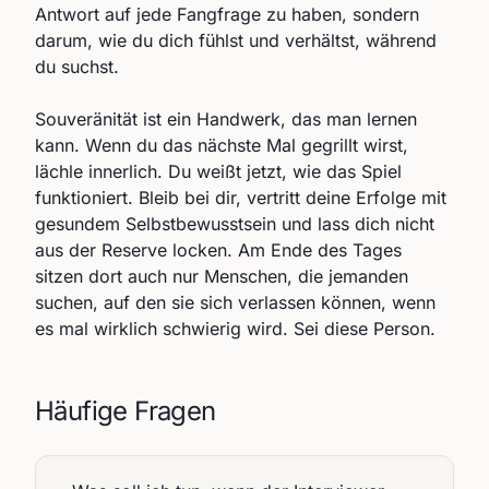
Antwort auf jede Fangfrage zu haben, sondern
darum, wie du dich fühlst und verhältst, während
du suchst.
Souveränität ist ein Handwerk, das man lernen
kann. Wenn du das nächste Mal gegrillt wirst,
lächle innerlich. Du weißt jetzt, wie das Spiel
funktioniert. Bleib bei dir, vertritt deine Erfolge mit
gesundem Selbstbewusstsein und lass dich nicht
aus der Reserve locken. Am Ende des Tages
sitzen dort auch nur Menschen, die jemanden
suchen, auf den sie sich verlassen können, wenn
es mal wirklich schwierig wird. Sei diese Person.
Häufige Fragen