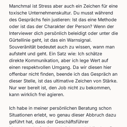
Manchmal ist Stress aber auch ein Zeichen für eine
toxische Unternehmenskultur. Du musst während
des Gesprächs fein justieren: Ist das eine Methode
oder ist das der Charakter der Person? Wenn der
Interviewer dich persönlich beleidigt oder unter die
Gürtellinie geht, ist das ein Warnsignal.
Souveränität bedeutet auch zu wissen, wann man
aufsteht und geht. Ein Satz wie: Ich schätze
direkte Kommunikation, aber ich lege Wert auf
einen respektvollen Umgang. Da wir diesen hier
offenbar nicht finden, beende ich das Gespräch an
dieser Stelle, ist das ultimative Zeichen von Stärke.
Nur wer bereit ist, den Job nicht zu bekommen,
kann wirklich frei agieren.
Ich habe in meiner persönlichen Beratung schon
Situationen erlebt, wo genau dieser Abbruch dazu
geführt hat, dass der Geschäftsführer