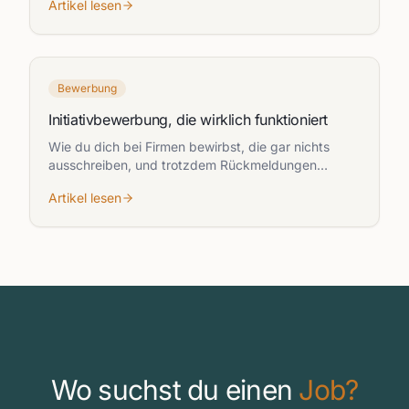
Artikel lesen
Bewerbung
Initiativbewerbung, die wirklich funktioniert
Wie du dich bei Firmen bewirbst, die gar nichts
ausschreiben, und trotzdem Rückmeldungen
bekommst.
Artikel lesen
Wo suchst du einen
Job?