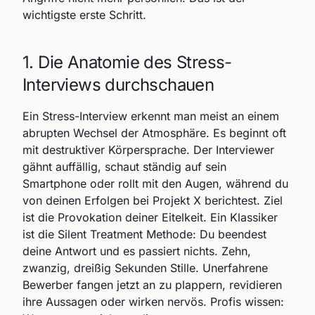
wichtigste erste Schritt.
1. Die Anatomie des Stress-
Interviews durchschauen
Ein Stress-Interview erkennt man meist an einem
abrupten Wechsel der Atmosphäre. Es beginnt oft
mit destruktiver Körpersprache. Der Interviewer
gähnt auffällig, schaut ständig auf sein
Smartphone oder rollt mit den Augen, während du
von deinen Erfolgen bei Projekt X berichtest. Ziel
ist die Provokation deiner Eitelkeit. Ein Klassiker
ist die Silent Treatment Methode: Du beendest
deine Antwort und es passiert nichts. Zehn,
zwanzig, dreißig Sekunden Stille. Unerfahrene
Bewerber fangen jetzt an zu plappern, revidieren
ihre Aussagen oder wirken nervös. Profis wissen: