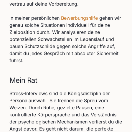
vertrau auf deine Vorbereitung.
In meiner persönlichen
Bewerbungshilfe
gehen wir
genau solche Situationen individuell für deine
Zielposition durch. Wir analysieren deine
potenziellen Schwachstellen im Lebenslauf und
bauen Schutzschilde gegen solche Angriffe auf,
damit du jedes Gespräch mit absoluter Sicherheit
führst.
Mein Rat
Stress-Interviews sind die Königsdisziplin der
Personalauswahl. Sie trennen die Spreu vom
Weizen. Durch Ruhe, gezielte Pausen, eine
kontrollierte Körpersprache und das Verständnis
der psychologischen Mechanismen verlierst du die
Angst davor. Es geht nicht darum, die perfekte