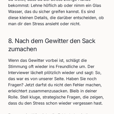
bekommst: Lehne höflich ab oder nimm ein Glas
Wasser, das du sicher greifen kannst. Es sind
diese kleinen Details, die darüber entscheiden, ob
man dir den Stress ansieht oder nicht.
8. Nach dem Gewitter den Sack
zumachen
Wenn das Gewitter vorbei ist, schlägt die
Stimmung oft wieder ins Freundliche um. Der
Interviewer lächelt plötzlich wieder und sagt: So,
das war es von unserer Seite. Haben Sie noch
Fragen? Jetzt darfst du nicht den Fehler machen,
erleichtert zusammenzusacken. Bleib in deiner
Rolle. Stell kluge, strategische Fragen, die zeigen,
dass du den Stress schon wieder vergessen hast.