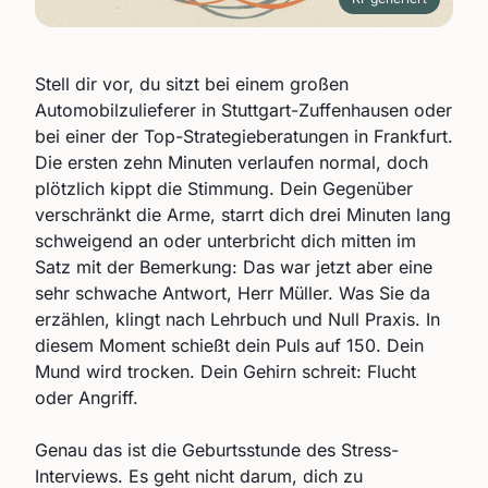
Stell dir vor, du sitzt bei einem großen
Automobilzulieferer in Stuttgart-Zuffenhausen oder
bei einer der Top-Strategieberatungen in Frankfurt.
Die ersten zehn Minuten verlaufen normal, doch
plötzlich kippt die Stimmung. Dein Gegenüber
verschränkt die Arme, starrt dich drei Minuten lang
schweigend an oder unterbricht dich mitten im
Satz mit der Bemerkung: Das war jetzt aber eine
sehr schwache Antwort, Herr Müller. Was Sie da
erzählen, klingt nach Lehrbuch und Null Praxis. In
diesem Moment schießt dein Puls auf 150. Dein
Mund wird trocken. Dein Gehirn schreit: Flucht
oder Angriff.
Genau das ist die Geburtsstunde des Stress-
Interviews. Es geht nicht darum, dich zu