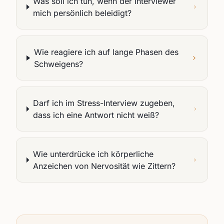
Was soll ich tun, wenn der Interviewer
mich persönlich beleidigt?
Wie reagiere ich auf lange Phasen des
Schweigens?
Darf ich im Stress-Interview zugeben,
dass ich eine Antwort nicht weiß?
Wie unterdrücke ich körperliche
Anzeichen von Nervosität wie Zittern?