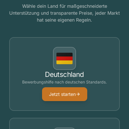
Wähle dein Land für maßgeschneiderte
Unterstützung und transparente Preise, jeder Markt
hat seine eigenen Regeln.
Deutschland
Bewerbungshilfe nach deutschen Standards.
Jetzt starten