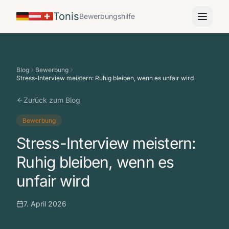
Tonis
Bewerbungshilfe
Blog
Bewerbung
Stress-Interview meistern: Ruhig bleiben, wenn es unfair wird
Zurück zum Blog
Bewerbung
Stress-Interview meistern:
Ruhig bleiben, wenn es
unfair wird
7. April 2026