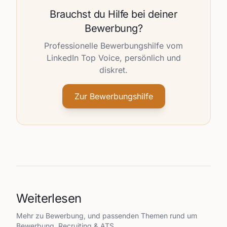
Brauchst du Hilfe bei deiner
Bewerbung?
Professionelle Bewerbungshilfe vom
LinkedIn Top Voice, persönlich und
diskret.
Zur Bewerbungshilfe
Weiterlesen
Mehr zu
Bewerbung
, und passenden Themen rund um
Bewerbung, Recruiting & ATS.