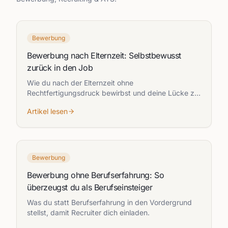
Bewerbung
Bewerbung nach Elternzeit: Selbstbewusst
zurück in den Job
Wie du nach der Elternzeit ohne
Rechtfertigungsdruck bewirbst und deine Lücke zur
Stärke machst.
Artikel lesen
Bewerbung
Bewerbung ohne Berufserfahrung: So
überzeugst du als Berufseinsteiger
Was du statt Berufserfahrung in den Vordergrund
stellst, damit Recruiter dich einladen.