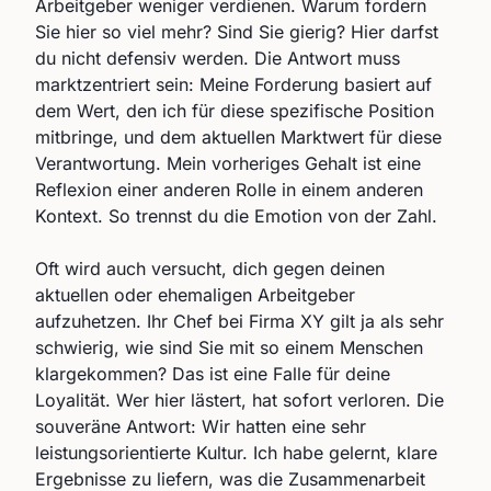
Arbeitgeber weniger verdienen. Warum fordern
Sie hier so viel mehr? Sind Sie gierig? Hier darfst
du nicht defensiv werden. Die Antwort muss
marktzentriert sein: Meine Forderung basiert auf
dem Wert, den ich für diese spezifische Position
mitbringe, und dem aktuellen Marktwert für diese
Verantwortung. Mein vorheriges Gehalt ist eine
Reflexion einer anderen Rolle in einem anderen
Kontext. So trennst du die Emotion von der Zahl.
Oft wird auch versucht, dich gegen deinen
aktuellen oder ehemaligen Arbeitgeber
aufzuhetzen. Ihr Chef bei Firma XY gilt ja als sehr
schwierig, wie sind Sie mit so einem Menschen
klargekommen? Das ist eine Falle für deine
Loyalität. Wer hier lästert, hat sofort verloren. Die
souveräne Antwort: Wir hatten eine sehr
leistungsorientierte Kultur. Ich habe gelernt, klare
Ergebnisse zu liefern, was die Zusammenarbeit