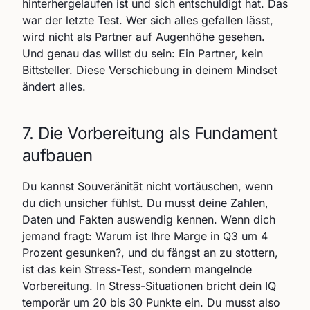
hinterhergelaufen ist und sich entschuldigt hat. Das
war der letzte Test. Wer sich alles gefallen lässt,
wird nicht als Partner auf Augenhöhe gesehen.
Und genau das willst du sein: Ein Partner, kein
Bittsteller. Diese Verschiebung in deinem Mindset
ändert alles.
7. Die Vorbereitung als Fundament
aufbauen
Du kannst Souveränität nicht vortäuschen, wenn
du dich unsicher fühlst. Du musst deine Zahlen,
Daten und Fakten auswendig kennen. Wenn dich
jemand fragt: Warum ist Ihre Marge in Q3 um 4
Prozent gesunken?, und du fängst an zu stottern,
ist das kein Stress-Test, sondern mangelnde
Vorbereitung. In Stress-Situationen bricht dein IQ
temporär um 20 bis 30 Punkte ein. Du musst also