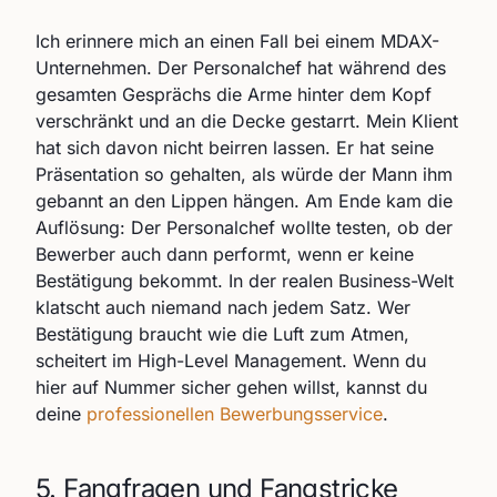
Ich erinnere mich an einen Fall bei einem MDAX-
Unternehmen. Der Personalchef hat während des
gesamten Gesprächs die Arme hinter dem Kopf
verschränkt und an die Decke gestarrt. Mein Klient
hat sich davon nicht beirren lassen. Er hat seine
Präsentation so gehalten, als würde der Mann ihm
gebannt an den Lippen hängen. Am Ende kam die
Auflösung: Der Personalchef wollte testen, ob der
Bewerber auch dann performt, wenn er keine
Bestätigung bekommt. In der realen Business-Welt
klatscht auch niemand nach jedem Satz. Wer
Bestätigung braucht wie die Luft zum Atmen,
scheitert im High-Level Management. Wenn du
hier auf Nummer sicher gehen willst, kannst du
deine
professionellen Bewerbungsservice
.
5. Fangfragen und Fangstricke