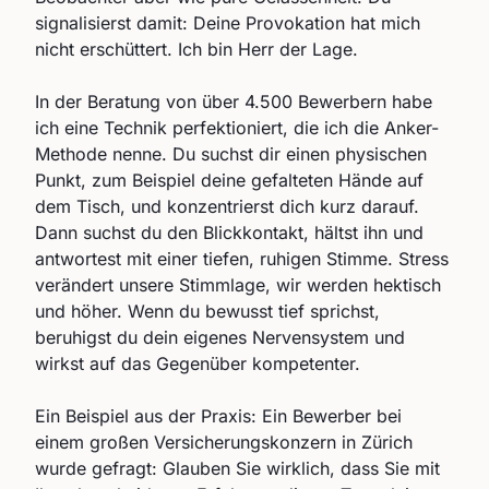
signalisierst damit: Deine Provokation hat mich
nicht erschüttert. Ich bin Herr der Lage.
In der Beratung von über 4.500 Bewerbern habe
ich eine Technik perfektioniert, die ich die Anker-
Methode nenne. Du suchst dir einen physischen
Punkt, zum Beispiel deine gefalteten Hände auf
dem Tisch, und konzentrierst dich kurz darauf.
Dann suchst du den Blickkontakt, hältst ihn und
antwortest mit einer tiefen, ruhigen Stimme. Stress
verändert unsere Stimmlage, wir werden hektisch
und höher. Wenn du bewusst tief sprichst,
beruhigst du dein eigenes Nervensystem und
wirkst auf das Gegenüber kompetenter.
Ein Beispiel aus der Praxis: Ein Bewerber bei
einem großen Versicherungskonzern in Zürich
wurde gefragt: Glauben Sie wirklich, dass Sie mit