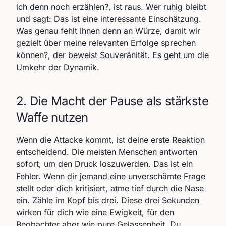
ich denn noch erzählen?, ist raus. Wer ruhig bleibt
und sagt: Das ist eine interessante Einschätzung.
Was genau fehlt Ihnen denn an Würze, damit wir
gezielt über meine relevanten Erfolge sprechen
können?, der beweist Souveränität. Es geht um die
Umkehr der Dynamik.
2. Die Macht der Pause als stärkste
Waffe nutzen
Wenn die Attacke kommt, ist deine erste Reaktion
entscheidend. Die meisten Menschen antworten
sofort, um den Druck loszuwerden. Das ist ein
Fehler. Wenn dir jemand eine unverschämte Frage
stellt oder dich kritisiert, atme tief durch die Nase
ein. Zähle im Kopf bis drei. Diese drei Sekunden
wirken für dich wie eine Ewigkeit, für den
Beobachter aber wie pure Gelassenheit. Du