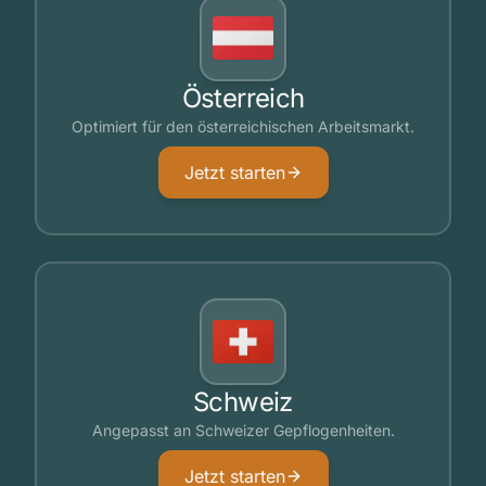
Österreich
Optimiert für den österreichischen Arbeitsmarkt.
Jetzt starten
Schweiz
Angepasst an Schweizer Gepflogenheiten.
Jetzt starten