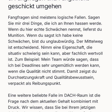
geschickt umgehen
Fangfragen sind meistens logische Fallen. Sagen
Sie mir drei Dinge, die ich an Ihnen hassen werde.
Wenn du hier echte Schwächen nennst, lieferst du
Munition. Wenn du sagst Ich habe keine
Schwächen, bist du unglaubwürdig. Der Mittelweg
ist entscheidend. Nimm eine Eigenschaft, die
situativ schwierig sein kann, aber fachlich wertvoll
ist. Zum Beispiel: Mein Team würde sagen, dass
ich bei Deadlines sehr ungemütlich werden kann,
wenn die Qualität nicht stimmt. Damit zeigst du
Durchsetzungskraft und Qualitätsbewusstsein,
verpackt als Reibungspunkt.
Eine weitere beliebte Falle im DACH-Raum ist die
Frage nach dem aktuellen Gehalt kombiniert mit
Druck. Wir wissen, dass Sie bei Ihrem jetzigen