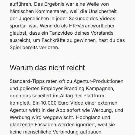
aufführen. Das Ergebnis war eine Welle von
hämischen Kommentaren, weil die Unsicherheit
der Jugendlichen in jeder Sekunde des Videos
spürbar war. Wenn du als HR-Verantwortlicher
glaubst, dass ein Tanzvideo deines Vorstands
ausreicht, um Fachkräfte zu gewinnen, hast du das
Spiel bereits verloren.
Warum das nicht reicht
Standard-Tipps raten oft zu Agentur-Produktionen
und polierten Employer Branding Kampagnen,
doch das scheitert im Alltag der Plattform
komplett. Ein 10.000 Euro Video einer externen
Agentur wirkt in der App sofort wie Werbung, und
Werbung wird weggewischt. Hochglanz und
glänzende Fassaden werden ignoriert, weil sie
keine menschliche Verbindung aufbauen.