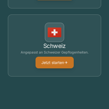
Schweiz
Angepasst an Schweizer Gepflogenheiten.
Jetzt starten