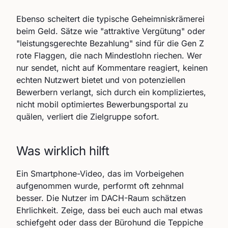
Ebenso scheitert die typische Geheimniskrämerei
beim Geld. Sätze wie "attraktive Vergütung" oder
"leistungsgerechte Bezahlung" sind für die Gen Z
rote Flaggen, die nach Mindestlohn riechen. Wer
nur sendet, nicht auf Kommentare reagiert, keinen
echten Nutzwert bietet und von potenziellen
Bewerbern verlangt, sich durch ein kompliziertes,
nicht mobil optimiertes Bewerbungsportal zu
quälen, verliert die Zielgruppe sofort.
Was wirklich hilft
Ein Smartphone-Video, das im Vorbeigehen
aufgenommen wurde, performt oft zehnmal
besser. Die Nutzer im DACH-Raum schätzen
Ehrlichkeit. Zeige, dass bei euch auch mal etwas
schiefgeht oder dass der Bürohund die Teppiche