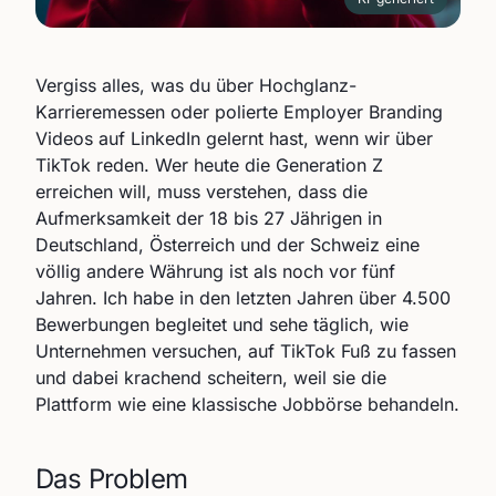
Vergiss alles, was du über Hochglanz-
Karrieremessen oder polierte Employer Branding
Videos auf LinkedIn gelernt hast, wenn wir über
TikTok reden. Wer heute die Generation Z
erreichen will, muss verstehen, dass die
Aufmerksamkeit der 18 bis 27 Jährigen in
Deutschland, Österreich und der Schweiz eine
völlig andere Währung ist als noch vor fünf
Jahren. Ich habe in den letzten Jahren über 4.500
Bewerbungen begleitet und sehe täglich, wie
Unternehmen versuchen, auf TikTok Fuß zu fassen
und dabei krachend scheitern, weil sie die
Plattform wie eine klassische Jobbörse behandeln.
Das Problem