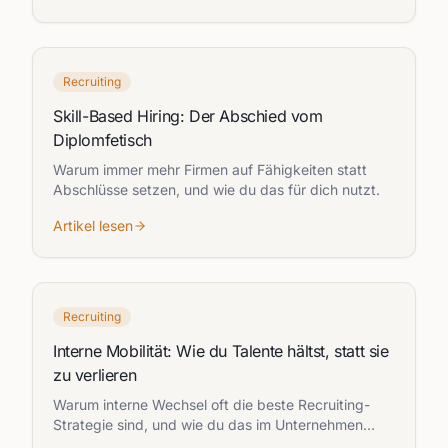
Recruiting
Skill-Based Hiring: Der Abschied vom
Diplomfetisch
Warum immer mehr Firmen auf Fähigkeiten statt
Abschlüsse setzen, und wie du das für dich nutzt.
Artikel lesen
Recruiting
Interne Mobilität: Wie du Talente hältst, statt sie
zu verlieren
Warum interne Wechsel oft die beste Recruiting-
Strategie sind, und wie du das im Unternehmen
etablierst.