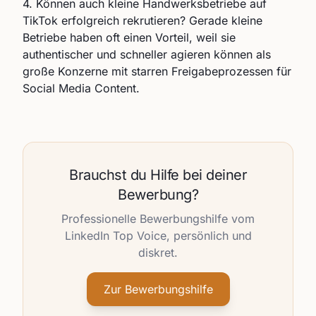
4. Können auch kleine Handwerksbetriebe auf
TikTok erfolgreich rekrutieren? Gerade kleine
Betriebe haben oft einen Vorteil, weil sie
authentischer und schneller agieren können als
große Konzerne mit starren Freigabeprozessen für
Social Media Content.
Brauchst du Hilfe bei deiner
Bewerbung?
Professionelle Bewerbungshilfe vom
LinkedIn Top Voice, persönlich und
diskret.
Zur Bewerbungshilfe