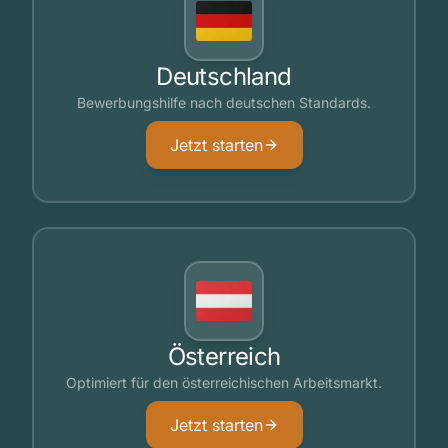
Deutschland
Bewerbungshilfe nach deutschen Standards.
Jetzt starten
Österreich
Optimiert für den österreichischen Arbeitsmarkt.
Jetzt starten