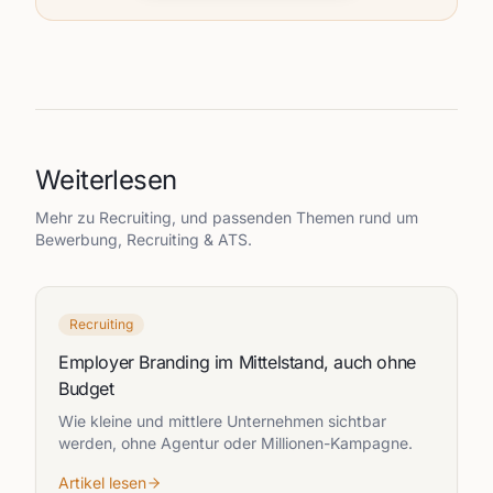
Weiterlesen
Mehr zu
Recruiting
, und passenden Themen rund um
Bewerbung, Recruiting & ATS.
Recruiting
Employer Branding im Mittelstand, auch ohne
Budget
Wie kleine und mittlere Unternehmen sichtbar
werden, ohne Agentur oder Millionen-Kampagne.
Artikel lesen