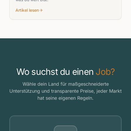
Artikel lesen
Wo suchst du einen
Job?
Wähle dein Land für maßgeschneiderte
Unterstützung und transparente Preise, jeder Markt
hat seine eigenen Regeln.