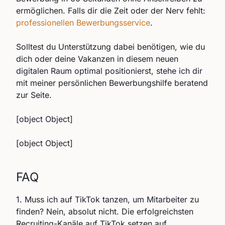
ermöglichen. Falls dir die Zeit oder der Nerv fehlt:
professionellen Bewerbungsservice
.
Solltest du Unterstützung dabei benötigen, wie du
dich oder deine Vakanzen in diesem neuen
digitalen Raum optimal positionierst, stehe ich dir
mit meiner persönlichen Bewerbungshilfe beratend
zur Seite.
[object Object]
[object Object]
FAQ
1. Muss ich auf TikTok tanzen, um Mitarbeiter zu
finden? Nein, absolut nicht. Die erfolgreichsten
Recruiting-Kanäle auf TikTok setzen auf