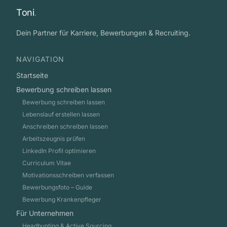
Toni
.
Dein Partner für Karriere, Bewerbungen & Recruiting.
NAVIGATION
Startseite
Bewerbung schreiben lassen
Bewerbung schreiben lassen
Lebenslauf erstellen lassen
Anschreiben schreiben lassen
Arbeitszeugnis prüfen
LinkedIn Profil optimieren
Curriculum Vitae
Motivationsschreiben verfassen
Bewerbungsfoto – Guide
Bewerbung Krankenpfleger
Für Unternehmen
Headhunting & Active Sourcing