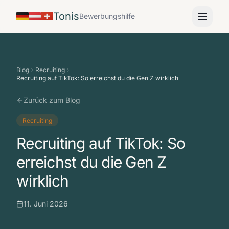
Tonis
Bewerbungshilfe
Blog
Recruiting
Recruiting auf TikTok: So erreichst du die Gen Z wirklich
Zurück zum Blog
Recruiting
Recruiting auf TikTok: So
erreichst du die Gen Z
wirklich
11. Juni 2026