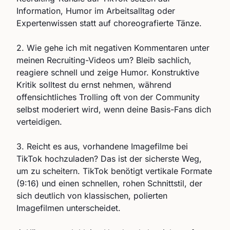
Information, Humor im Arbeitsalltag oder
Expertenwissen statt auf choreografierte Tänze.
2. Wie gehe ich mit negativen Kommentaren unter
meinen Recruiting-Videos um? Bleib sachlich,
reagiere schnell und zeige Humor. Konstruktive
Kritik solltest du ernst nehmen, während
offensichtliches Trolling oft von der Community
selbst moderiert wird, wenn deine Basis-Fans dich
verteidigen.
3. Reicht es aus, vorhandene Imagefilme bei
TikTok hochzuladen? Das ist der sicherste Weg,
um zu scheitern. TikTok benötigt vertikale Formate
(9:16) und einen schnellen, rohen Schnittstil, der
sich deutlich von klassischen, polierten
Imagefilmen unterscheidet.