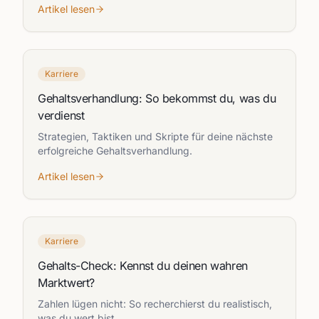
Artikel lesen
Karriere
Gehaltsverhandlung: So bekommst du, was du
verdienst
Strategien, Taktiken und Skripte für deine nächste
erfolgreiche Gehaltsverhandlung.
Artikel lesen
Karriere
Gehalts-Check: Kennst du deinen wahren
Marktwert?
Zahlen lügen nicht: So recherchierst du realistisch,
was du wert bist.