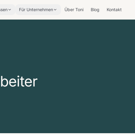
ssen
Für Unternehmen
Über Toni
Blog
Kontakt
beiter