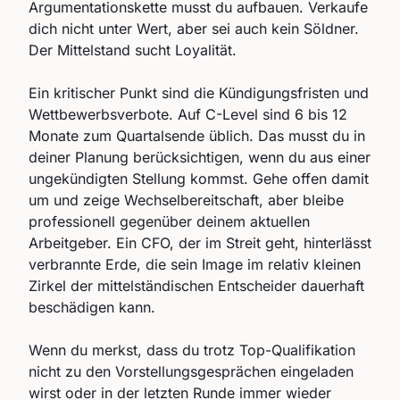
Argumentationskette musst du aufbauen. Verkaufe
dich nicht unter Wert, aber sei auch kein Söldner.
Der Mittelstand sucht Loyalität.
Ein kritischer Punkt sind die Kündigungsfristen und
Wettbewerbsverbote. Auf C-Level sind 6 bis 12
Monate zum Quartalsende üblich. Das musst du in
deiner Planung berücksichtigen, wenn du aus einer
ungekündigten Stellung kommst. Gehe offen damit
um und zeige Wechselbereitschaft, aber bleibe
professionell gegenüber deinem aktuellen
Arbeitgeber. Ein CFO, der im Streit geht, hinterlässt
verbrannte Erde, die sein Image im relativ kleinen
Zirkel der mittelständischen Entscheider dauerhaft
beschädigen kann.
Wenn du merkst, dass du trotz Top-Qualifikation
nicht zu den Vorstellungsgesprächen eingeladen
wirst oder in der letzten Runde immer wieder