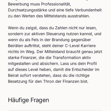
Bewerbung muss Professionalität,
Durchsetzungsstärke und eine tiefe Verbundenheit
zu den Werten des Mittelstands ausstrahlen.
Wenn du zeigst, dass du Zahlen nicht nur lesen,
sondern zur aktiven Steuerung nutzen kannst, und
wenn du als Fels in der Brandung gegenüber
Beiräten auftrittst, steht deiner C-Level Karriere
nichts im Weg. Der Mittelstand braucht genau jetzt
starke Finanzer, die die Transformation aktiv
mitgestalten und absichern. Lass uns dein Profil
auf dieses Level heben, damit die Entscheider im
Beirat sofort verstehen, dass du die richtige
Besetzung für den Thron der Finanzen bist.
Häufige Fragen