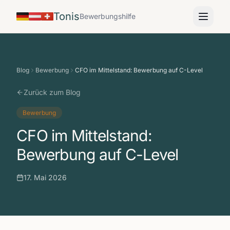
Tonis
Bewerbungshilfe
Blog
Bewerbung
CFO im Mittelstand: Bewerbung auf C-Level
Zurück zum Blog
Bewerbung
CFO im Mittelstand:
Bewerbung auf C-Level
17. Mai 2026