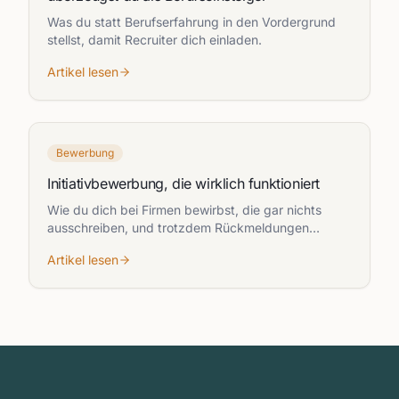
Was du statt Berufserfahrung in den Vordergrund
stellst, damit Recruiter dich einladen.
Artikel lesen
Bewerbung
Initiativbewerbung, die wirklich funktioniert
Wie du dich bei Firmen bewirbst, die gar nichts
ausschreiben, und trotzdem Rückmeldungen
bekommst.
Artikel lesen