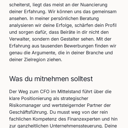
scheiterst, liegt das meist an der Nuancierung
deiner Erfahrung. Wir können uns das gemeinsam
ansehen. In meiner persönlichen Beratung
analysieren wir deine Erfolge, schärfen dein Profil
und sorgen dafür, dass Beiräte in dir nicht den
Verwalter, sondern den Gestalter sehen. Mit der
Erfahrung aus tausenden Bewerbungen finden wir
genau die Argumente, die in deiner Branche und
deiner Zielregion ziehen.
Was du mitnehmen solltest
Der Weg zum CFO im Mittelstand führt über die
klare Positionierung als strategischer
Risikomanager und wertsteigernder Partner der
Geschäftsführung. Du musst weg von der rein
fachlichen Kompetenz des Finanzexperten und hin
zur ganzheitlichen Unternehmenssteuerung. Deine