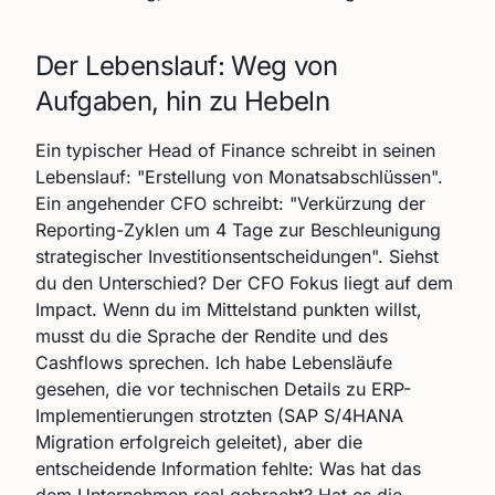
Der Lebenslauf: Weg von
Aufgaben, hin zu Hebeln
Ein typischer Head of Finance schreibt in seinen
Lebenslauf: "Erstellung von Monatsabschlüssen".
Ein angehender CFO schreibt: "Verkürzung der
Reporting-Zyklen um 4 Tage zur Beschleunigung
strategischer Investitionsentscheidungen". Siehst
du den Unterschied? Der CFO Fokus liegt auf dem
Impact. Wenn du im Mittelstand punkten willst,
musst du die Sprache der Rendite und des
Cashflows sprechen. Ich habe Lebensläufe
gesehen, die vor technischen Details zu ERP-
Implementierungen strotzten (SAP S/4HANA
Migration erfolgreich geleitet), aber die
entscheidende Information fehlte: Was hat das