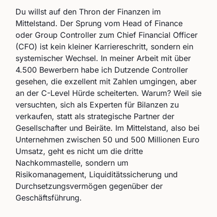
Du willst auf den Thron der Finanzen im
Mittelstand. Der Sprung vom Head of Finance
oder Group Controller zum Chief Financial Officer
(CFO) ist kein kleiner Karriereschritt, sondern ein
systemischer Wechsel. In meiner Arbeit mit über
4.500 Bewerbern habe ich Dutzende Controller
gesehen, die exzellent mit Zahlen umgingen, aber
an der C-Level Hürde scheiterten. Warum? Weil sie
versuchten, sich als Experten für Bilanzen zu
verkaufen, statt als strategische Partner der
Gesellschafter und Beiräte. Im Mittelstand, also bei
Unternehmen zwischen 50 und 500 Millionen Euro
Umsatz, geht es nicht um die dritte
Nachkommastelle, sondern um
Risikomanagement, Liquiditätssicherung und
Durchsetzungsvermögen gegenüber der
Geschäftsführung.