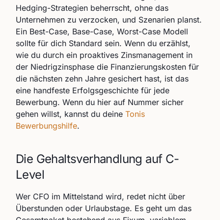
Hedging-Strategien beherrscht, ohne das
Unternehmen zu verzocken, und Szenarien planst.
Ein Best-Case, Base-Case, Worst-Case Modell
sollte für dich Standard sein. Wenn du erzählst,
wie du durch ein proaktives Zinsmanagement in
der Niedrigzinsphase die Finanzierungskosten für
die nächsten zehn Jahre gesichert hast, ist das
eine handfeste Erfolgsgeschichte für jede
Bewerbung. Wenn du hier auf Nummer sicher
gehen willst, kannst du deine
Tonis
Bewerbungshilfe
.
Die Gehaltsverhandlung auf C-
Level
Wer CFO im Mittelstand wird, redet nicht über
Überstunden oder Urlaubstage. Es geht um das