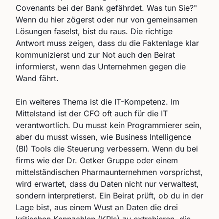
Covenants bei der Bank gefährdet. Was tun Sie?"
Wenn du hier zögerst oder nur von gemeinsamen
Lösungen faselst, bist du raus. Die richtige
Antwort muss zeigen, dass du die Faktenlage klar
kommunizierst und zur Not auch den Beirat
informierst, wenn das Unternehmen gegen die
Wand fährt.
Ein weiteres Thema ist die IT-Kompetenz. Im
Mittelstand ist der CFO oft auch für die IT
verantwortlich. Du musst kein Programmierer sein,
aber du musst wissen, wie Business Intelligence
(BI) Tools die Steuerung verbessern. Wenn du bei
firms wie der Dr. Oetker Gruppe oder einem
mittelständischen Pharmaunternehmen vorsprichst,
wird erwartet, dass du Daten nicht nur verwaltest,
sondern interpretierst. Ein Beirat prüft, ob du in der
Lage bist, aus einem Wust an Daten die drei