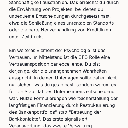
Standhaftigkeit ausstrahlen. Das erreichst du durch
die Erwähnung von Projekten, bei denen du
unbequeme Entscheidungen durchgesetzt hast,
etwa die Schließung eines unrentablen Standorts
oder die harte Neuverhandlung von Kreditlinien
unter Zeitdruck.
Ein weiteres Element der Psychologie ist das
Vertrauen. Im Mittelstand ist die CFO Rolle eine
Vertrauensposition par excellence. Du bist
derjenige, der die unangenehmen Wahrheiten
ausspricht. In deinen Unterlagen sollte daher nicht
nur stehen, was du getan hast, sondern warum es
für die Stabilität des Unternehmens entscheidend
war. Nutze Formulierungen wie "Sicherstellung der
langfristigen Finanzierung durch Restrukturierung
des Bankenportfolios" statt "Betreuung der
Bankkontakte". Das erste signalisiert
Verantwortung, das zweite Verwaltung.