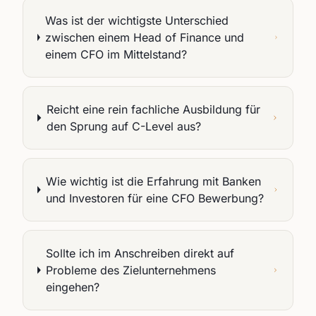
Was ist der wichtigste Unterschied
zwischen einem Head of Finance und
einem CFO im Mittelstand?
Reicht eine rein fachliche Ausbildung für
den Sprung auf C-Level aus?
Wie wichtig ist die Erfahrung mit Banken
und Investoren für eine CFO Bewerbung?
Sollte ich im Anschreiben direkt auf
Probleme des Zielunternehmens
eingehen?