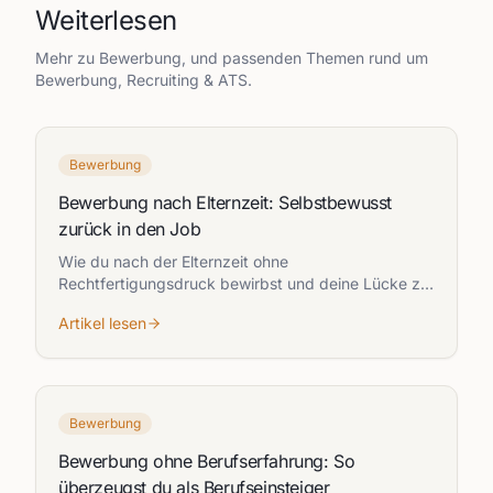
Weiterlesen
Mehr zu
Bewerbung
, und passenden Themen rund um
Bewerbung, Recruiting & ATS.
Bewerbung
Bewerbung nach Elternzeit: Selbstbewusst
zurück in den Job
Wie du nach der Elternzeit ohne
Rechtfertigungsdruck bewirbst und deine Lücke zur
Stärke machst.
Artikel lesen
Bewerbung
Bewerbung ohne Berufserfahrung: So
überzeugst du als Berufseinsteiger