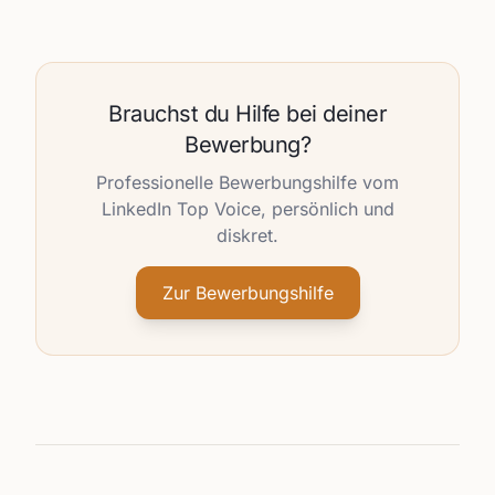
Brauchst du Hilfe bei deiner
Bewerbung?
Professionelle Bewerbungshilfe vom
LinkedIn Top Voice, persönlich und
diskret.
Zur Bewerbungshilfe