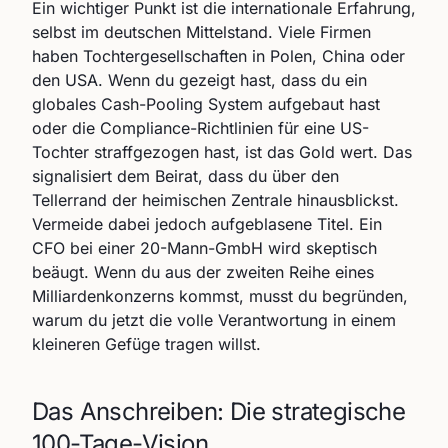
Ein wichtiger Punkt ist die internationale Erfahrung,
selbst im deutschen Mittelstand. Viele Firmen
haben Tochtergesellschaften in Polen, China oder
den USA. Wenn du gezeigt hast, dass du ein
globales Cash-Pooling System aufgebaut hast
oder die Compliance-Richtlinien für eine US-
Tochter straffgezogen hast, ist das Gold wert. Das
signalisiert dem Beirat, dass du über den
Tellerrand der heimischen Zentrale hinausblickst.
Vermeide dabei jedoch aufgeblasene Titel. Ein
CFO bei einer 20-Mann-GmbH wird skeptisch
beäugt. Wenn du aus der zweiten Reihe eines
Milliardenkonzerns kommst, musst du begründen,
warum du jetzt die volle Verantwortung in einem
kleineren Gefüge tragen willst.
Das Anschreiben: Die strategische
100-Tage-Vision