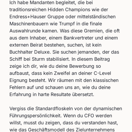
Ich habe Mandanten begleitet, die bei
traditionsreichen Hidden Champions wie der
Endress+Hauser Gruppe oder mittelständischen
Maschinenbauern wie Trumpf in die finale
Auswahlrunde kamen. Was diese Gremien, die oft
aus dem Inhaber, einem Bankvertreter und einem
externen Beirat bestehen, suchen, ist kein
Buchhalter Deluxe. Sie suchen jemanden, der das
Schiff bei Sturm stabilisiert. In diesem Beitrag
zeige ich dir, wie du deine Bewerbung so
aufbaust, dass kein Zweifel an deiner C-Level
Eignung besteht. Wir räumen mit den klassischen
Fehlern auf und schauen uns an, wie du deine
Erfahrung in harte Resultate übersetzt.
Vergiss die Standardfloskeln von der dynamischen
Führungspersönlichkeit. Wenn du CFO werden
willst, musst du zeigen, dass du verstanden hast,
wie das Geschäftsmodell des Zielunternehmens