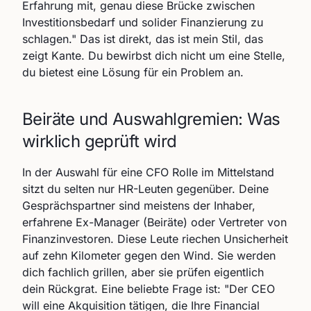
Erfahrung mit, genau diese Brücke zwischen
Investitionsbedarf und solider Finanzierung zu
schlagen." Das ist direkt, das ist mein Stil, das
zeigt Kante. Du bewirbst dich nicht um eine Stelle,
du bietest eine Lösung für ein Problem an.
Beiräte und Auswahlgremien: Was
wirklich geprüft wird
In der Auswahl für eine CFO Rolle im Mittelstand
sitzt du selten nur HR-Leuten gegenüber. Deine
Gesprächspartner sind meistens der Inhaber,
erfahrene Ex-Manager (Beiräte) oder Vertreter von
Finanzinvestoren. Diese Leute riechen Unsicherheit
auf zehn Kilometer gegen den Wind. Sie werden
dich fachlich grillen, aber sie prüfen eigentlich
dein Rückgrat. Eine beliebte Frage ist: "Der CEO
will eine Akquisition tätigen, die Ihre Financial