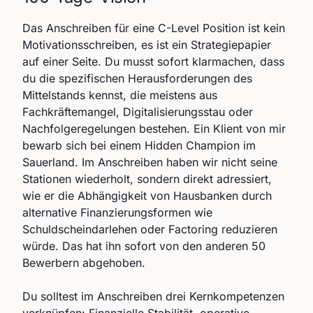
Das Anschreiben für eine C-Level Position ist kein
Motivationsschreiben, es ist ein Strategiepapier
auf einer Seite. Du musst sofort klarmachen, dass
du die spezifischen Herausforderungen des
Mittelstands kennst, die meistens aus
Fachkräftemangel, Digitalisierungsstau oder
Nachfolgeregelungen bestehen. Ein Klient von mir
bewarb sich bei einem Hidden Champion im
Sauerland. Im Anschreiben haben wir nicht seine
Stationen wiederholt, sondern direkt adressiert,
wie er die Abhängigkeit von Hausbanken durch
alternative Finanzierungsformen wie
Schuldscheindarlehen oder Factoring reduzieren
würde. Das hat ihn sofort von den anderen 50
Bewerbern abgehoben.
Du solltest im Anschreiben drei Kernkompetenzen