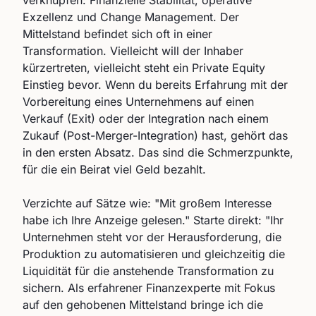
verknüpfen: Finanzielle Stabilität, operative
Exzellenz und Change Management. Der
Mittelstand befindet sich oft in einer
Transformation. Vielleicht will der Inhaber
kürzertreten, vielleicht steht ein Private Equity
Einstieg bevor. Wenn du bereits Erfahrung mit der
Vorbereitung eines Unternehmens auf einen
Verkauf (Exit) oder der Integration nach einem
Zukauf (Post-Merger-Integration) hast, gehört das
in den ersten Absatz. Das sind die Schmerzpunkte,
für die ein Beirat viel Geld bezahlt.
Verzichte auf Sätze wie: "Mit großem Interesse
habe ich Ihre Anzeige gelesen." Starte direkt: "Ihr
Unternehmen steht vor der Herausforderung, die
Produktion zu automatisieren und gleichzeitig die
Liquidität für die anstehende Transformation zu
sichern. Als erfahrener Finanzexperte mit Fokus
auf den gehobenen Mittelstand bringe ich die