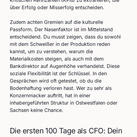
kritischen Kennzahlen (KPIs) zu extrahieren, die
über Erfolg oder Misserfolg entscheiden.
Zudem achten Gremien auf die kulturelle
Passform. Der Nasenfaktor ist im Mittelstand
entscheidend. Du musst zeigen, dass du sowohl
mit dem Schweißer in der Produktion reden
kannst, um zu verstehen, warum die
Materialkosten steigen, als auch mit dem
Bankdirektor auf Augenhöhe verhandelst. Diese
soziale Flexibilität ist der Schlüssel. In den
Gesprächen wird oft getestet, ob du die
Bodenhaftung verloren hast. Wer zu sehr als
Konzernmacker auftritt, hat in einer
inhabergeführten Struktur in Ostwestfalen oder
Sachsen keine Chance.
Die ersten 100 Tage als CFO: Dein