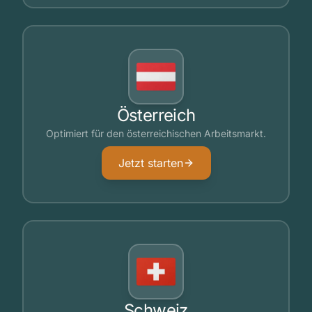
Österreich
Optimiert für den österreichischen Arbeitsmarkt.
Jetzt starten
Schweiz