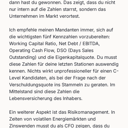
dann hast du gewonnen. Das zeigt, dass du nicht
nur intern auf die Zahlen starrst, sondern das
Unternehmen im Markt verortest.
Ich empfehle meinen Mandanten immer, sich auf
die wichtigsten fünf Kennzahlen vorzubereiten:
Working Capital Ratio, Net Debt / EBITDA,
Operating Cash Flow, DSO (Days Sales
Outstanding) und die Eigenkapitalquote. Du musst
diese Zahlen für deine letzten Stationen auswendig
kennen. Nichts wirkt unprofessioneller für einen C-
Level Kandidaten, als bei der Frage nach der
Verschuldungsquote ins Stammeln zu geraten. Im
Mittelstand sind diese Zahlen die
Lebensversicherung des Inhabers.
Ein weiterer Aspekt ist das Risikomanagement. In
Zeiten von volatilen Energiemärkten und
Zinswenden musst du als CFO zeigen, dass du