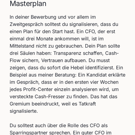
Masterplan
In deiner Bewerbung und vor allem im
Zweitgespräch solltest du signalisieren, dass du
einen Plan für den Start hast. Ein CFO, der erst
einmal drei Monate ankommen will, ist im
Mittelstand nicht zu gebrauchen. Dein Plan sollte
drei Säulen haben: Transparenz schaffen, Cash-
Flow sichern, Vertrauen aufbauen. Du musst
zeigen, dass du sofort die Hebel identifizierst. Ein
Beispiel aus meiner Beratung: Ein Kandidat erklärte
im Gespräch, dass er in den ersten vier Wochen
jedes Profit-Center einzeln analysieren wird, um
versteckte Cash-Fresser zu finden. Das hat das
Gremium beeindruckt, weil es Tatkraft
signalisierte.
Du solltest auch über die Rolle des CFO als
Sparringspartner sprechen. Ein guter CFO im