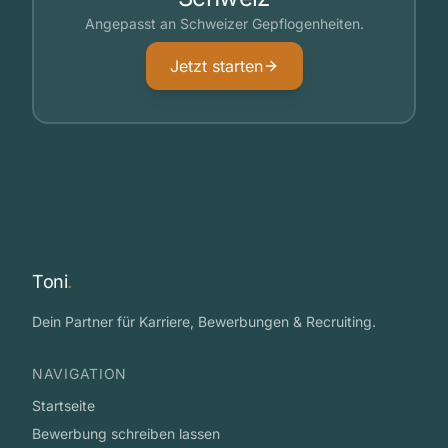
Angepasst an Schweizer Gepflogenheiten.
Jetzt starten
Toni
.
Dein Partner für Karriere, Bewerbungen & Recruiting.
NAVIGATION
Startseite
Bewerbung schreiben lassen