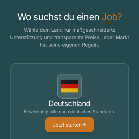
Wo suchst du einen
Job?
Wähle dein Land für maßgeschneiderte
Unterstützung und transparente Preise, jeder Markt
hat seine eigenen Regeln.
Deutschland
Bewerbungshilfe nach deutschen Standards.
Jetzt starten