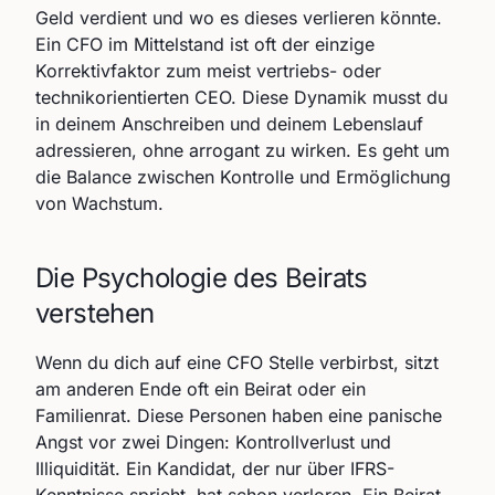
Geld verdient und wo es dieses verlieren könnte.
Ein CFO im Mittelstand ist oft der einzige
Korrektivfaktor zum meist vertriebs- oder
technikorientierten CEO. Diese Dynamik musst du
in deinem Anschreiben und deinem Lebenslauf
adressieren, ohne arrogant zu wirken. Es geht um
die Balance zwischen Kontrolle und Ermöglichung
von Wachstum.
Die Psychologie des Beirats
verstehen
Wenn du dich auf eine CFO Stelle verbirbst, sitzt
am anderen Ende oft ein Beirat oder ein
Familienrat. Diese Personen haben eine panische
Angst vor zwei Dingen: Kontrollverlust und
Illiquidität. Ein Kandidat, der nur über IFRS-