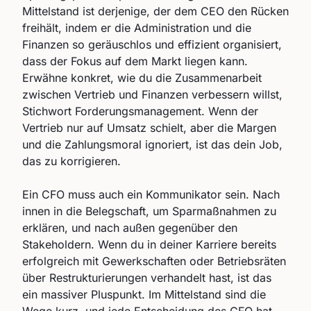
Mittelstand ist derjenige, der dem CEO den Rücken
freihält, indem er die Administration und die
Finanzen so geräuschlos und effizient organisiert,
dass der Fokus auf dem Markt liegen kann.
Erwähne konkret, wie du die Zusammenarbeit
zwischen Vertrieb und Finanzen verbessern willst,
Stichwort Forderungsmanagement. Wenn der
Vertrieb nur auf Umsatz schielt, aber die Margen
und die Zahlungsmoral ignoriert, ist das dein Job,
das zu korrigieren.
Ein CFO muss auch ein Kommunikator sein. Nach
innen in die Belegschaft, um Sparmaßnahmen zu
erklären, und nach außen gegenüber den
Stakeholdern. Wenn du in deiner Karriere bereits
erfolgreich mit Gewerkschaften oder Betriebsräten
über Restrukturierungen verhandelt hast, ist das
ein massiver Pluspunkt. Im Mittelstand sind die